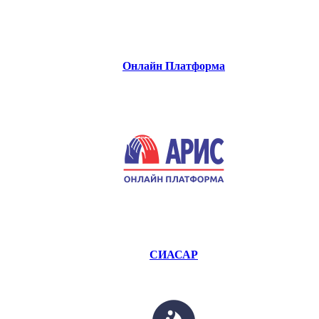
Онлайн Платформа
СИАСАР