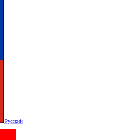
Русский