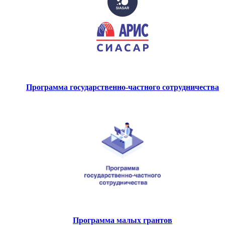
Программа государственно-частного сотрудничества
Программа малых грантов