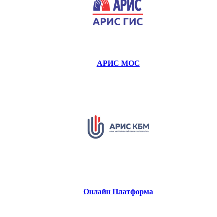
АРИС МОС
Онлайн Платформа