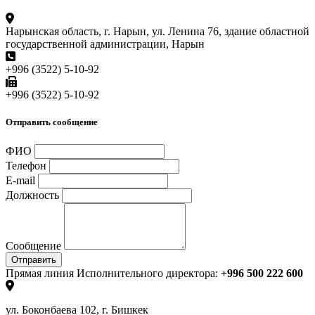
Нарынская область, г. Нарын, ул. Ленина 76, здание областной
государственной администрации, Нарын
+996 (3522) 5-10-92
+996 (3522) 5-10-92
Отправить сообщение
ФИО
Телефон
E-mail
Должность
Сообщение
Отправить
Прямая линия Исполнительного директора:
+996 500 222 600
ул. Боконбаева 102, г. Бишкек