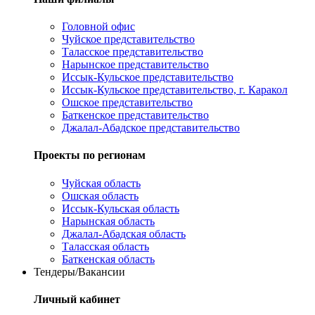
Головной офис
Чуйское представительство
Таласское представительство
Нарынское представительство
Иссык-Кульское представительство
Иссык-Кульское представительство, г. Каракол
Ошское представительство
Баткенское представительство
Джалал-Абадское представительство
Проекты по регионам
Чуйская область
Ошская область
Иссык-Кульская область
Нарынская область
Джалал-Абадская область
Таласская область
Баткенская область
Тендеры/Вакансии
Личный кабинет