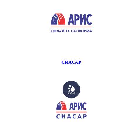
СИАСАР