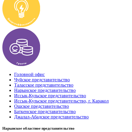
Головной офис
Чуйское представительство
Таласское представительство
Нарынское представительство
Иссык-Кульское представительство
Иссык-Кульское представительство, г. Каракол
Ошское представительство
Баткенское представительство
Джалал-Абадское представительство
Нарынское областное представительство