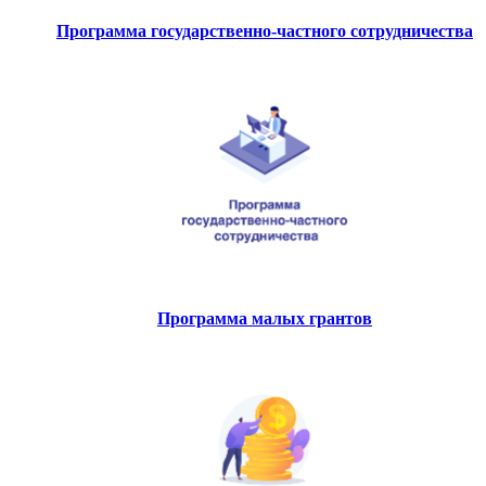
Программа государственно-частного сотрудничества
Программа малых грантов