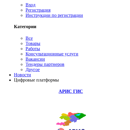
Вход
Регистрация
Инструкции по регистрации
Категории
Все
Товары
Работы
Консультационные услуги
Вакансии
Тендеры партнеров
Другое
Новости
Цифровые платформы
АРИС ГИС