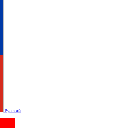
Русский