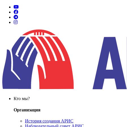
Кто мы?
Организация
История создания АРИС
Наблюдательный совет АРИС