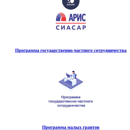
Программа государственно-частного сотрудничества
Программа малых грантов