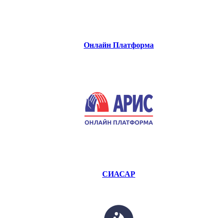
Онлайн Платформа
СИАСАР