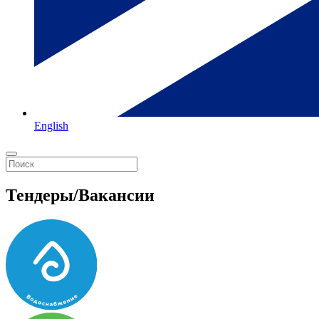
English
Тендеры/Вакансии