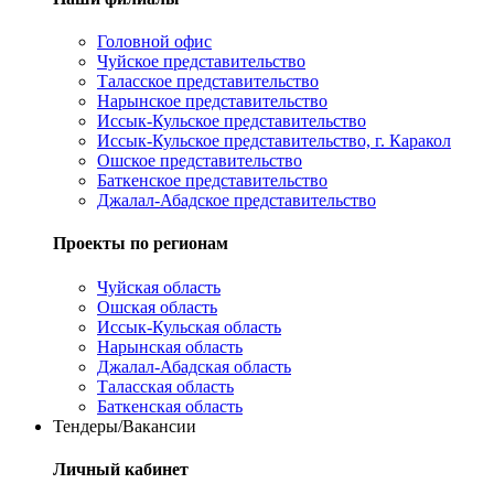
Головной офис
Чуйское представительство
Таласское представительство
Нарынское представительство
Иссык-Кульское представительство
Иссык-Кульское представительство, г. Каракол
Ошское представительство
Баткенское представительство
Джалал-Абадское представительство
Проекты по регионам
Чуйская область
Ошская область
Иссык-Кульская область
Нарынская область
Джалал-Абадская область
Таласская область
Баткенская область
Тендеры/Вакансии
Личный кабинет