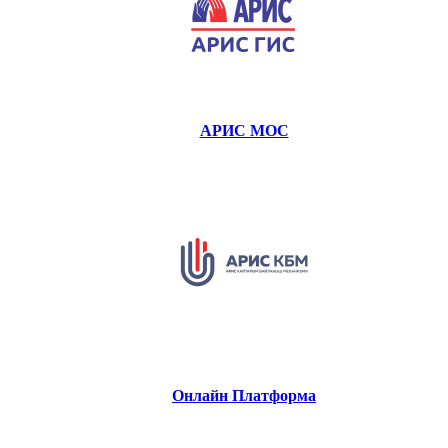
АРИС МОС
Онлайн Платформа