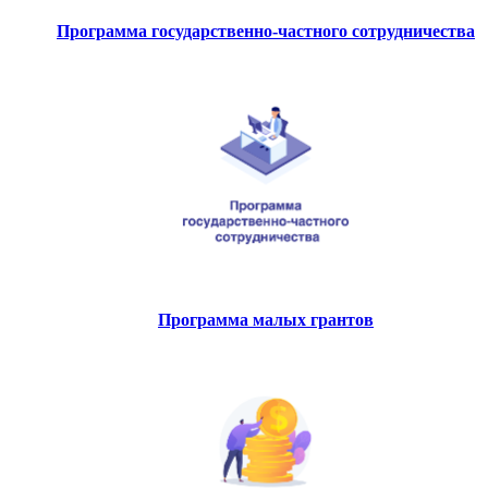
Программа государственно-частного сотрудничества
Программа малых грантов