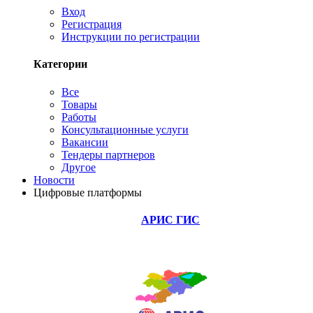
Вход
Регистрация
Инструкции по регистрации
Категории
Все
Товары
Работы
Консультационные услуги
Вакансии
Тендеры партнеров
Другое
Новости
Цифровые платформы
АРИС ГИС