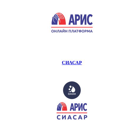
СИАСАР