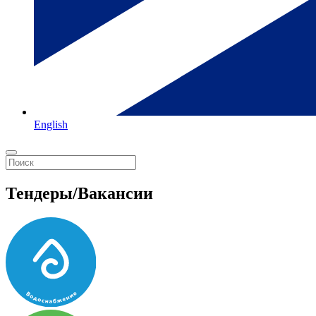
English
Тендеры/Вакансии