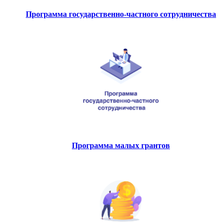
Программа государственно-частного сотрудничества
Программа малых грантов