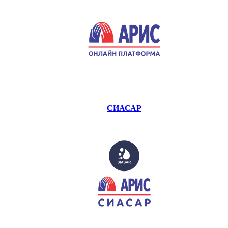
СИАСАР