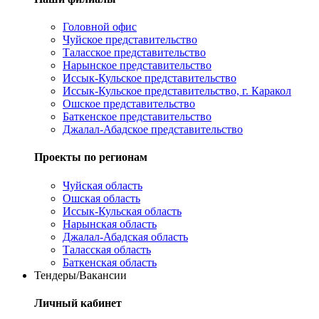
Головной офис
Чуйское представительство
Таласское представительство
Нарынское представительство
Иссык-Кульское представительство
Иссык-Кульское представительство, г. Каракол
Ошское представительство
Баткенское представительство
Джалал-Абадское представительство
Проекты по регионам
Чуйская область
Ошская область
Иссык-Кульская область
Нарынская область
Джалал-Абадская область
Таласская область
Баткенская область
Тендеры/Вакансии
Личный кабинет