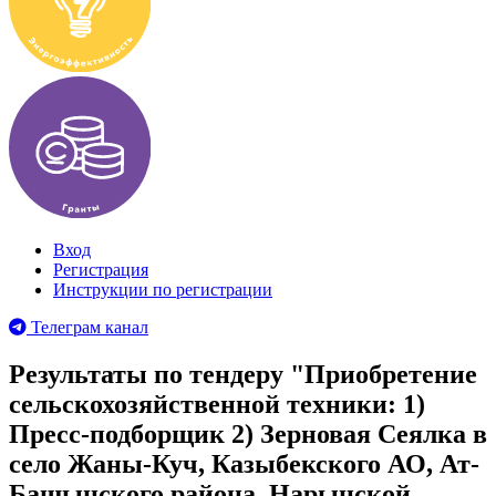
Вход
Регистрация
Инструкции по регистрации
Телеграм канал
Результаты по тендеру "Приобретение
сельскохозяйственной техники: 1)
Пресс-подборщик 2) Зерновая Сеялка в
село Жаны-Куч, Казыбекского АО, Ат-
Башынского района, Нарынской