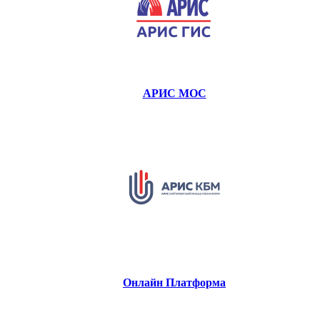
АРИС МОС
Онлайн Платформа