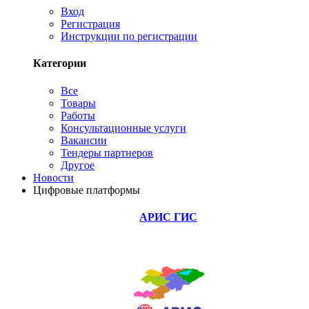
Вход
Регистрация
Инструкции по регистрации
Категории
Все
Товары
Работы
Консультационные услуги
Вакансии
Тендеры партнеров
Другое
Новости
Цифровые платформы
АРИС ГИС