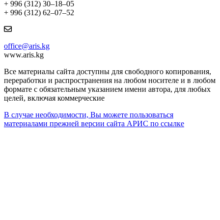
+ 996 (312) 30–18–05
+ 996 (312) 62–07–52
office@aris.kg
www.aris.kg
Все материалы сайта доступны для свободного копирования,
переработки и распространения на любом носителе и в любом
формате с обязательным указанием имени автора, для любых
целей, включая коммерческие
В случае необходимости, Вы можете пользоваться
материалами прежней версии сайта АРИС по ссылке