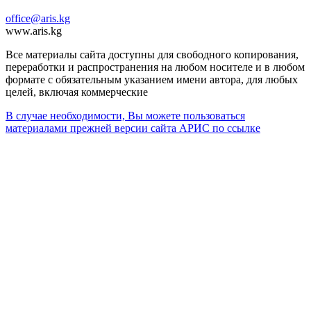
office@aris.kg
www.aris.kg
Все материалы сайта доступны для свободного копирования,
переработки и распространения на любом носителе и в любом
формате с обязательным указанием имени автора, для любых
целей, включая коммерческие
В случае необходимости, Вы можете пользоваться
материалами прежней версии сайта АРИС по ссылке