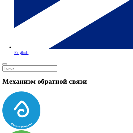
English
Механизм обратной связи