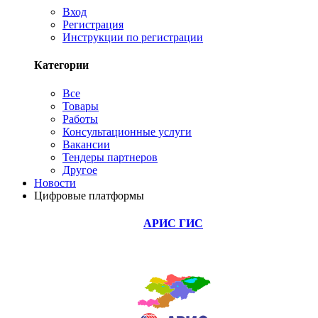
Вход
Регистрация
Инструкции по регистрации
Категории
Все
Товары
Работы
Консультационные услуги
Вакансии
Тендеры партнеров
Другое
Новости
Цифровые платформы
АРИС ГИС