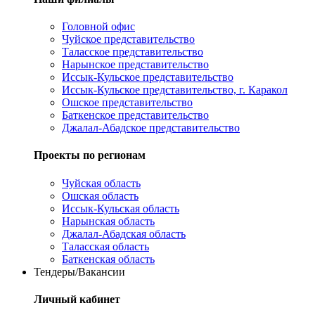
Головной офис
Чуйское представительство
Таласское представительство
Нарынское представительство
Иссык-Кульское представительство
Иссык-Кульское представительство, г. Каракол
Ошское представительство
Баткенское представительство
Джалал-Абадское представительство
Проекты по регионам
Чуйская область
Ошская область
Иссык-Кульская область
Нарынская область
Джалал-Абадская область
Таласская область
Баткенская область
Тендеры/Вакансии
Личный кабинет