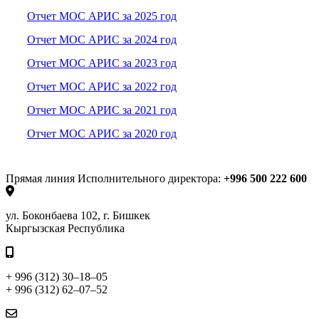
Отчет МОС АРИС за 2025 год
Отчет МОС АРИС за 2024 год
Отчет МОС АРИС за 2023 год
Отчет МОС АРИС за 2022 год
Отчет МОС АРИС за 2021 год
Отчет МОС АРИС за 2020 год
Прямая линия Исполнительного директора:
+996 500 222 600
ул. Боконбаева 102, г. Бишкек
Кыргызская Республика
+ 996 (312) 30–18–05
+ 996 (312) 62–07–52