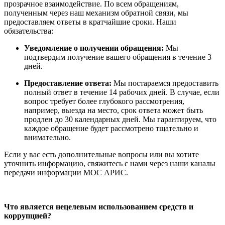
прозрачное взаимодействие. По всем обращениям,
полученным через наш механизм обратной связи, мы
предоставляем ответы в кратчайшие сроки. Наши
обязательства:
Уведомление о получении обращения:
Мы
подтвердим получение вашего обращения в течение 3
дней.
Предоставление ответа:
Мы постараемся предоставить
полный ответ в течение 14 рабочих дней. В случае, если
вопрос требует более глубокого рассмотрения,
например, выезда на место, срок ответа может быть
продлен до 30 календарных дней. Мы гарантируем, что
каждое обращение будет рассмотрено тщательно и
внимательно.
Если у вас есть дополнительные вопросы или вы хотите
уточнить информацию, свяжитесь с нами через наши каналы
передачи информации МОС АРИС.
Что является нецелевым использованием средств и
коррупцией?