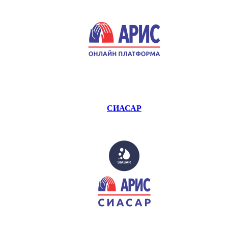
СИАСАР