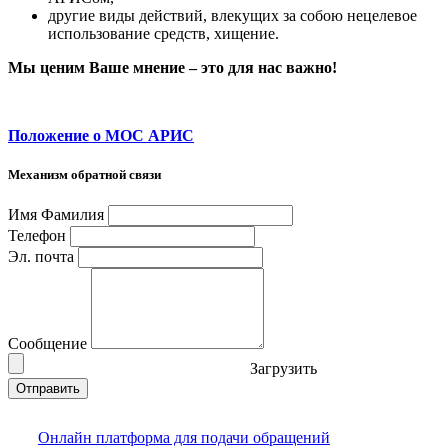
другие виды действий, влекущих за собою нецелевое
использование средств, хищение.
Мы ценим Ваше мнение – это для нас важно!
Положение о МОС АРИС
Механизм обратной связи
Имя Фамилия
Телефон
Эл. почта
Сообщение
Загрузить
Отправить
Онлайн платформа для подачи обращений