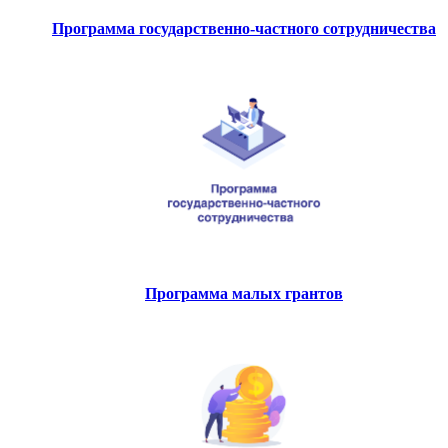
Программа государственно-частного сотрудничества
Программа малых грантов