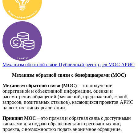
Механизм обратной связи
Публичный реестр дел МОС АРИС
Механизм обратной связи с бенефициарами (МОС)
Механизм обратной связи (МОС)
– это получение
оперативной и объективной информации, оценки и
рассмотрения обращений (заявлений, предложений, жалоб,
запросов, позитивных отзывов), касающихся проектов АРИС
на всех их этапах реализации.
Принцип
МОС
– это прямая и обратная связь с доступными
каналами для подачи обращения заинтересованных лиц
проекта, с возможностью подать анонимное обращение.