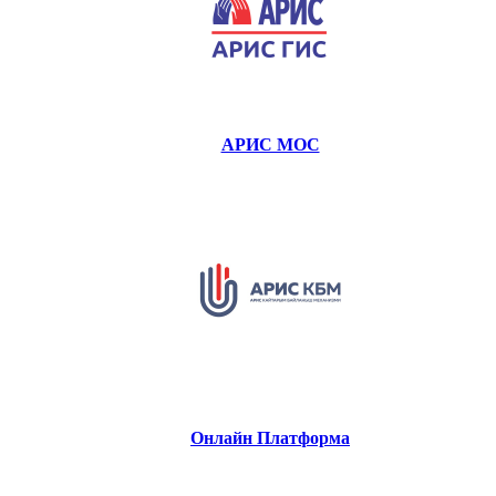
АРИС МОС
Онлайн Платформа