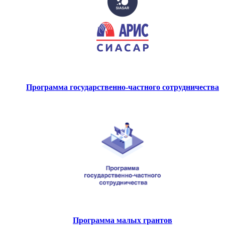
Программа государственно-частного сотрудничества
Программа малых грантов