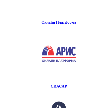
Онлайн Платформа
СИАСАР