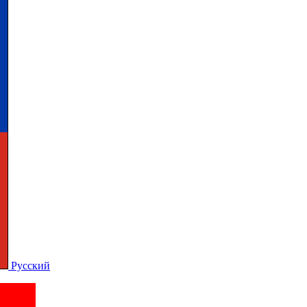
Русский