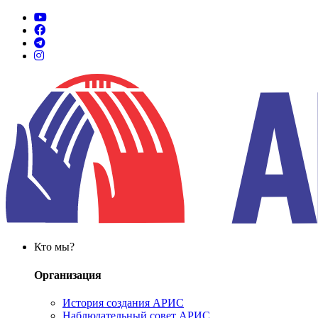
Кто мы?
Организация
История создания АРИС
Наблюдательный совет АРИС