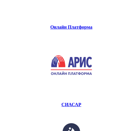
Онлайн Платформа
СИАСАР