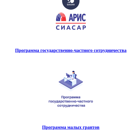
Программа государственно-частного сотрудничества
Программа малых грантов