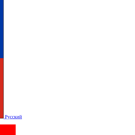
Русский