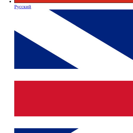
Русский