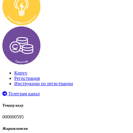
Кирүү
Регистрация
Инструкции по регистрации
Телеграм канал
Тендер коду
000000595
Жарыяланган