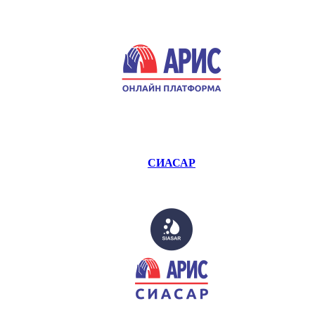
СИАСАР