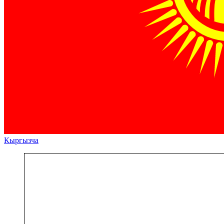
Кыргызча