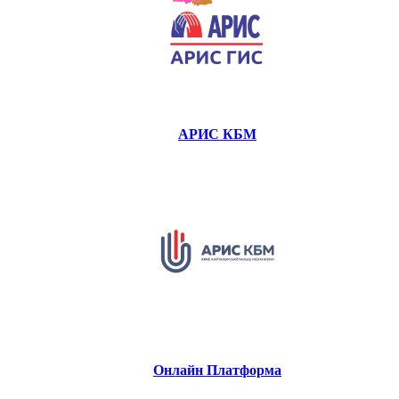
АРИС КБМ
Онлайн Платформа