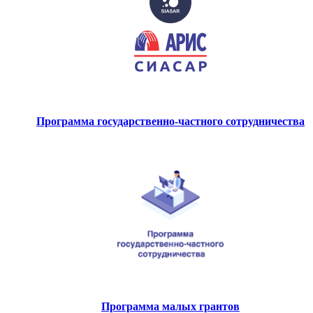
Программа государственно-частного сотрудничества
Программа малых грантов