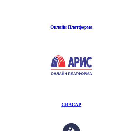
Онлайн Платформа
СИАСАР