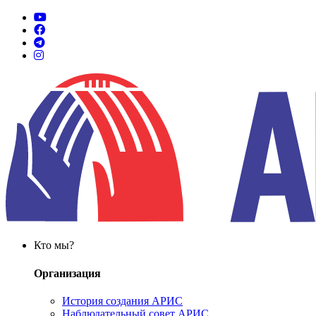
Кто мы?
Организация
История создания АРИС
Наблюдательный совет АРИС