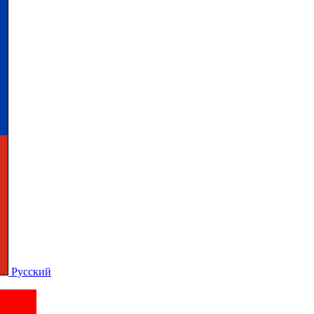
Русский