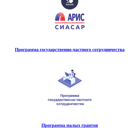
Программа государственно-частного сотрудничества
Программа малых грантов