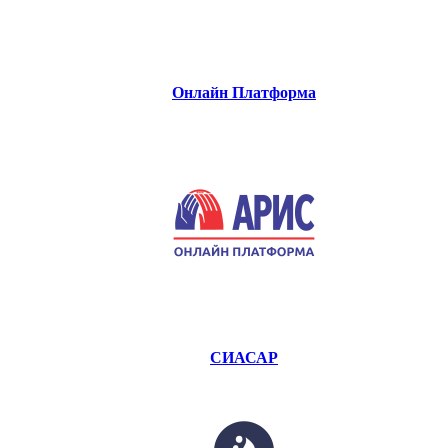
Онлайн Платформа
СИАСАР