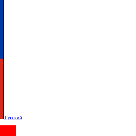
Русский