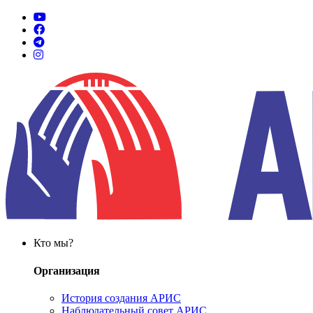
Кто мы?
Организация
История создания АРИС
Наблюдательный совет АРИС