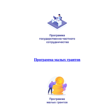
Программа малых грантов