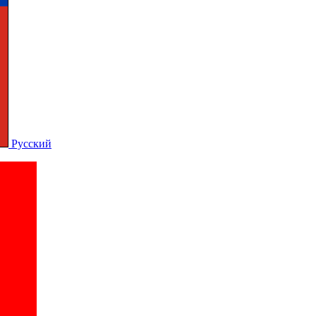
Русский