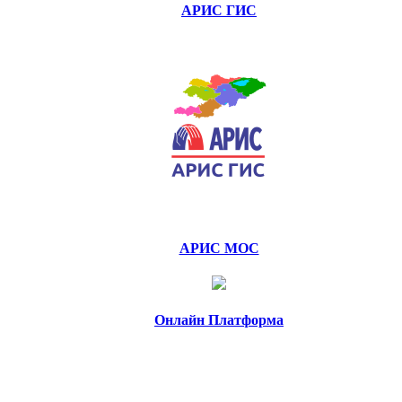
АРИС ГИС
АРИС МОС
Онлайн Платформа