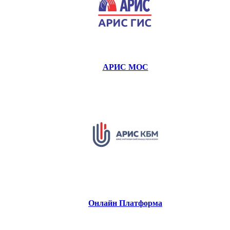
АРИС МОС
Онлайн Платформа