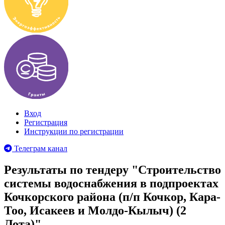
Вход
Регистрация
Инструкции по регистрации
Телеграм канал
Результаты по тендеру "Строительство
системы водоснабжения в подпроектах
Кочкорского района (п/п Кочкор, Кара-
Тоо, Исакеев и Молдо-Кылыч) (2
Лота)"