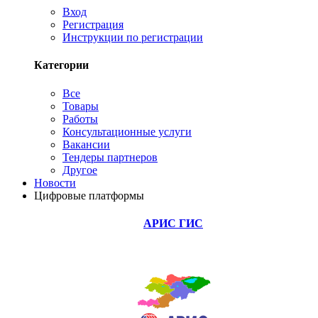
Вход
Регистрация
Инструкции по регистрации
Категории
Все
Товары
Работы
Консультационные услуги
Вакансии
Тендеры партнеров
Другое
Новости
Цифровые платформы
АРИС ГИС