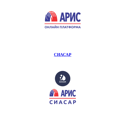
СИАСАР