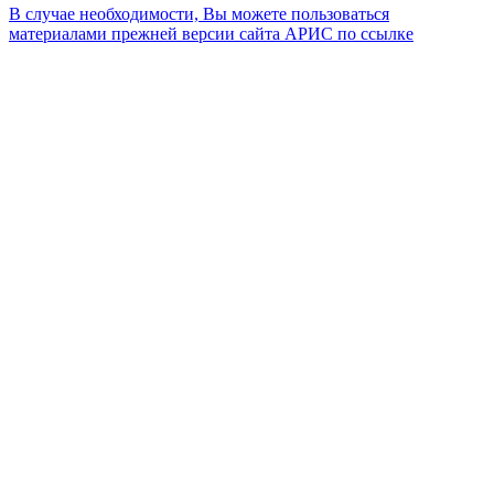
В случае необходимости, Вы можете пользоваться
материалами прежней версии сайта АРИС по ссылке