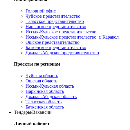
Головной офис
Чуйское представительство
Таласское представительство
Нарынское представительство
Иссык-Кульское представительство
Иссык-Кульское представительство, г. Каракол
Ошское представительство
Баткенское представительство
Джалал-Абадское представительство
Проекты по регионам
Чуйская область
Ошская область
Иссык-Кульская область
Нарынская область
Джалал-Абадская область
Таласская область
Баткенская область
Тендеры/Вакансии
Личный кабинет