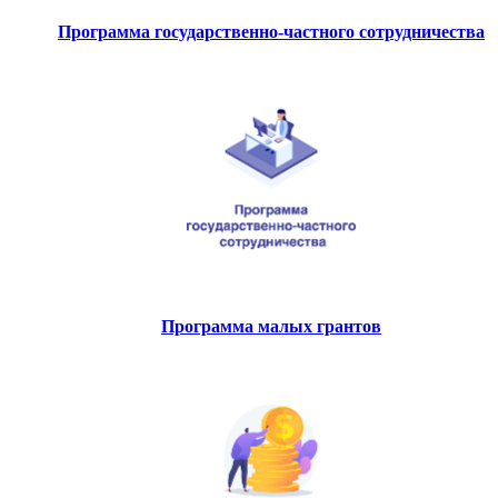
Программа государственно-частного сотрудничества
Программа малых грантов