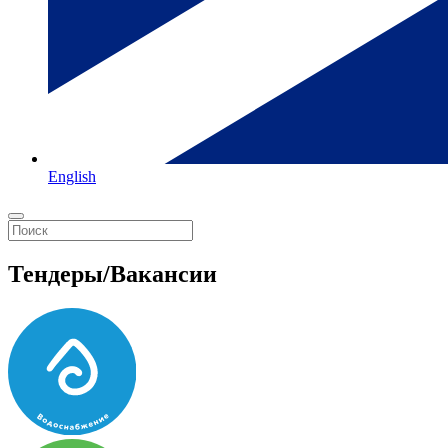
English
Тендеры/Вакансии