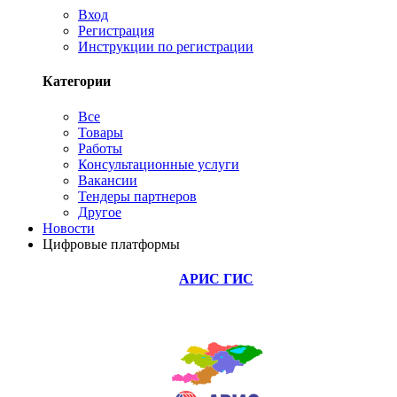
Вход
Регистрация
Инструкции по регистрации
Категории
Все
Товары
Работы
Консультационные услуги
Вакансии
Тендеры партнеров
Другое
Новости
Цифровые платформы
АРИС ГИС