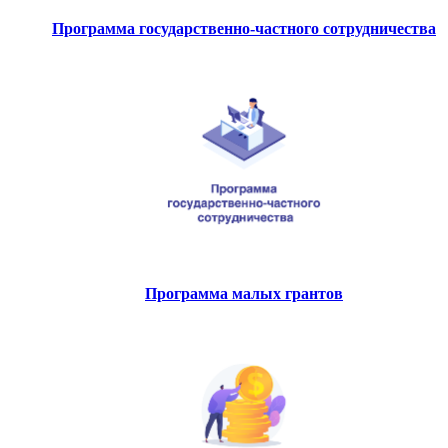
Программа государственно-частного сотрудничества
Программа малых грантов