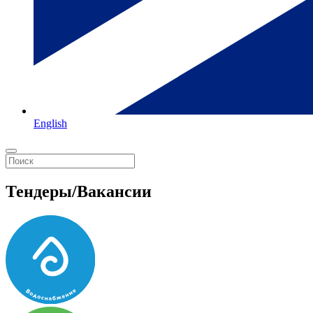
English
Тендеры/Вакансии