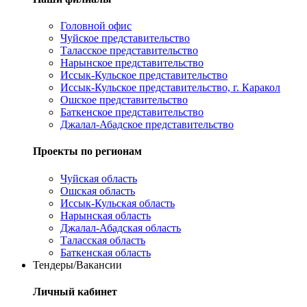
Головной офис
Чуйское представительство
Таласское представительство
Нарынское представительство
Иссык-Кульское представительство
Иссык-Кульское представительство, г. Каракол
Ошское представительство
Баткенское представительство
Джалал-Абадское представительство
Проекты по регионам
Чуйская область
Ошская область
Иссык-Кульская область
Нарынская область
Джалал-Абадская область
Таласская область
Баткенская область
Тендеры/Вакансии
Личный кабинет