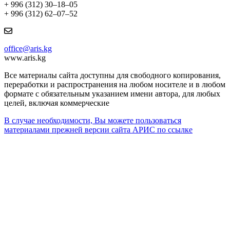
+ 996 (312) 30–18–05
+ 996 (312) 62–07–52
office@aris.kg
www.aris.kg
Все материалы сайта доступны для свободного копирования,
переработки и распространения на любом носителе и в любом
формате с обязательным указанием имени автора, для любых
целей, включая коммерческие
В случае необходимости, Вы можете пользоваться
материалами прежней версии сайта АРИС по ссылке