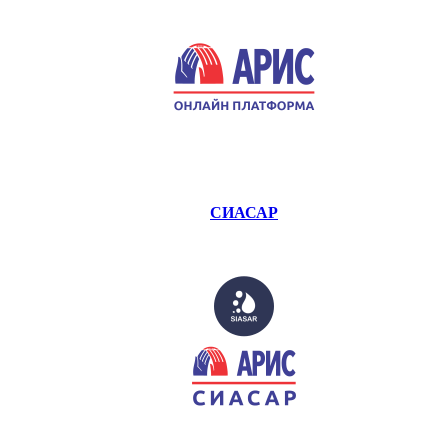
СИАСАР