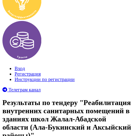
Вход
Регистрация
Инструкции по регистрации
Телеграм канал
Результаты по тендеру "Реабилитация
внутренних санитарных помещений в
зданиях школ Жалал-Абадской
области (Ала-Букинский и Аксыйский
районы)"