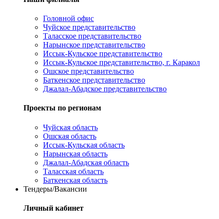
Головной офис
Чуйское представительство
Таласское представительство
Нарынское представительство
Иссык-Кульское представительство
Иссык-Кульское представительство, г. Каракол
Ошское представительство
Баткенское представительство
Джалал-Абадское представительство
Проекты по регионам
Чуйская область
Ошская область
Иссык-Кульская область
Нарынская область
Джалал-Абадская область
Таласская область
Баткенская область
Тендеры/Вакансии
Личный кабинет