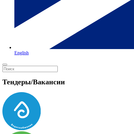
English
Тендеры/Вакансии