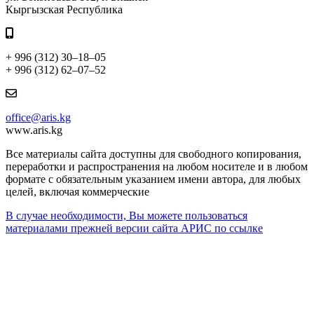
Кыргызская Республика
+ 996 (312) 30–18–05
+ 996 (312) 62–07–52
office@aris.kg
www.aris.kg
Все материалы сайта доступны для свободного копирования,
переработки и распространения на любом носителе и в любом
формате с обязательным указанием имени автора, для любых
целей, включая коммерческие
В случае необходимости, Вы можете пользоваться
материалами прежней версии сайта АРИС по ссылке