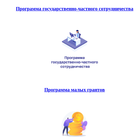
Программа государственно-частного сотрудничества
Программа малых грантов