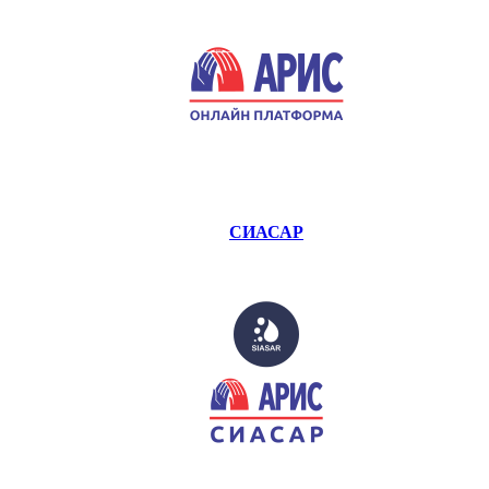
СИАСАР