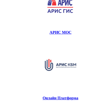
АРИС МОС
Онлайн Платформа