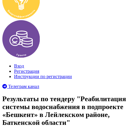
Вход
Регистрация
Инструкции по регистрации
Телеграм канал
Результаты по тендеру "Реабилитация
системы водоснабжения в подпроекте
«Бешкент» в Лейлекском районе,
Баткенской области"