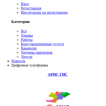
Вход
Регистрация
Инструкции по регистрации
Категории
Все
Товары
Работы
Консультационные услуги
Вакансии
Тендеры партнеров
Другое
Новости
Цифровые платформы
АРИС ГИС