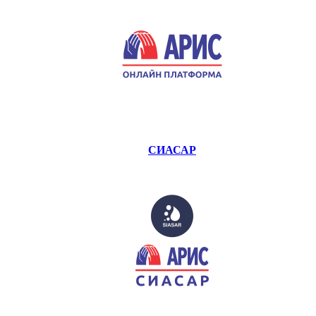
СИАСАР