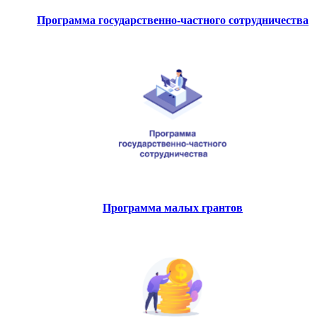
Программа государственно-частного сотрудничества
Программа малых грантов