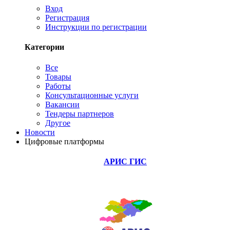
Вход
Регистрация
Инструкции по регистрации
Категории
Все
Товары
Работы
Консультационные услуги
Вакансии
Тендеры партнеров
Другое
Новости
Цифровые платформы
АРИС ГИС