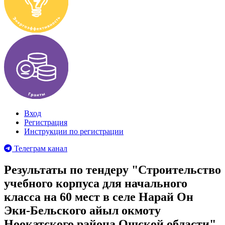
Вход
Регистрация
Инструкции по регистрации
Телеграм канал
Результаты по тендеру "Строительство
учебного корпуса для начального
класса на 60 мест в селе Нарай Он
Эки-Бельского айыл окмоту
Ноокатского района Ошской области"