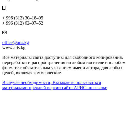
+ 996 (312) 30–18–05
+ 996 (312) 62–07–52
office@aris.kg
www.aris.kg
Все материалы сайта доступны для свободного копирования,
переработки и распространения на любом носителе и в любом
формате с обязательным указанием имени автора, для любых
целей, включая коммерческие
В случае необходимости, Вы можете пользоваться
материалами прежней версии сайта АРИС по ссылке