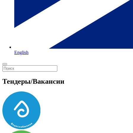
English
Тендеры/Вакансии