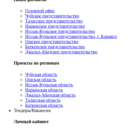
Головной офис
Чуйское представительство
Таласское представительство
Нарынское представительство
Иссык-Кульское представительство
Иссык-Кульское представительство, г. Каракол
Ошское представительство
Баткенское представительство
Джалал-Абадское представительство
Проекты по регионам
Чуйская область
Ошская область
Иссык-Кульская область
Нарынская область
Джалал-Абадская область
Таласская область
Баткенская область
Тендеры/Вакансии
Личный кабинет