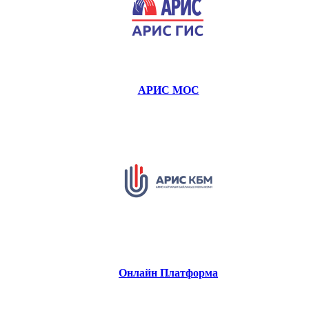
АРИС МОС
Онлайн Платформа