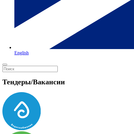
English
Тендеры/Вакансии