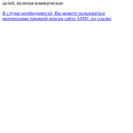
целей, включая коммерческие
В случае необходимости, Вы можете пользоваться
материалами прежней версии сайта АРИС по ссылке