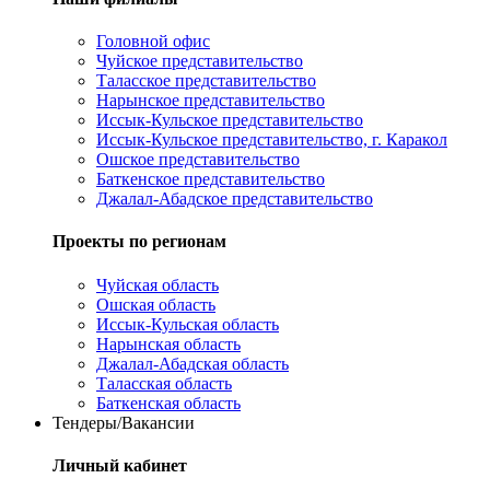
Головной офис
Чуйское представительство
Таласское представительство
Нарынское представительство
Иссык-Кульское представительство
Иссык-Кульское представительство, г. Каракол
Ошское представительство
Баткенское представительство
Джалал-Абадское представительство
Проекты по регионам
Чуйская область
Ошская область
Иссык-Кульская область
Нарынская область
Джалал-Абадская область
Таласская область
Баткенская область
Тендеры/Вакансии
Личный кабинет