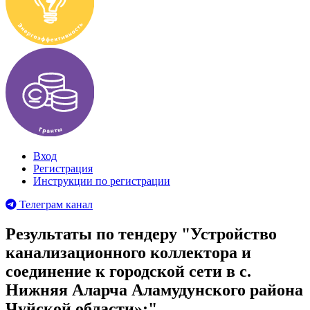
Вход
Регистрация
Инструкции по регистрации
Телеграм канал
Результаты по тендеру "Устройство
канализационного коллектора и
соединение к городской сети в с.
Нижняя Аларча Аламудунского района
Чуйской области»;"