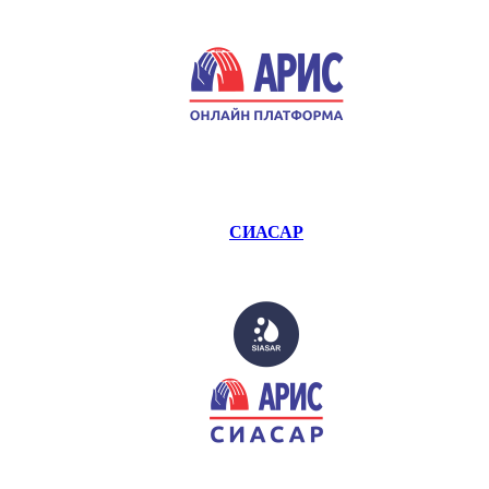
СИАСАР