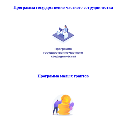
Программа государственно-частного сотрудничества
Программа малых грантов