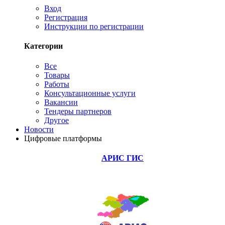
Вход
Регистрация
Инструкции по регистрации
Категории
Все
Товары
Работы
Консультационные услуги
Вакансии
Тендеры партнеров
Другое
Новости
Цифровые платформы
АРИС ГИС