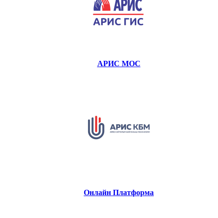
АРИС МОС
Онлайн Платформа