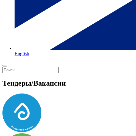
English
Тендеры/Вакансии