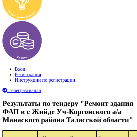
Вход
Регистрация
Инструкции по регистрации
Телеграм канал
Результаты по тендеру "Ремонт здания
ФАП в с Жийде Уч-Коргонского а/а
Манаского района Таласской области"