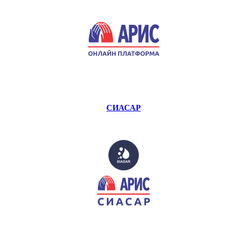
СИАСАР