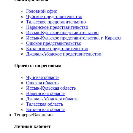
Головной офис
Чуйское представительство
Таласское представительство
Нарынское представительство
Иссык-Кульское представительство
Иссык-Кульское представительство, г. Каракол
Ошское представительство
Баткенское представительство
Джалал-Абадское представительство
Проекты по регионам
Чуйская область
Ошская область
Иссык-Кульская область
Нарынская область
Джалал-Абадская область
Таласская область
Баткенская область
Тендеры/Вакансии
Личный кабинет