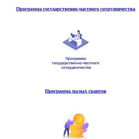
Программа государственно-частного сотрудничества
Программа малых грантов