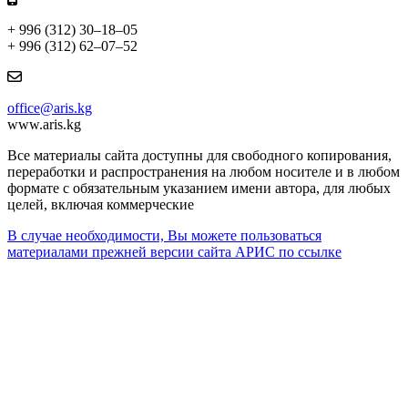
+ 996 (312) 30–18–05
+ 996 (312) 62–07–52
office@aris.kg
www.aris.kg
Все материалы сайта доступны для свободного копирования,
переработки и распространения на любом носителе и в любом
формате с обязательным указанием имени автора, для любых
целей, включая коммерческие
В случае необходимости, Вы можете пользоваться
материалами прежней версии сайта АРИС по ссылке