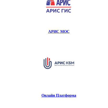
АРИС МОС
Онлайн Платформа