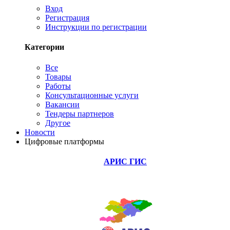
Вход
Регистрация
Инструкции по регистрации
Категории
Все
Товары
Работы
Консультационные услуги
Вакансии
Тендеры партнеров
Другое
Новости
Цифровые платформы
АРИС ГИС