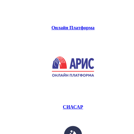
Онлайн Платформа
СИАСАР