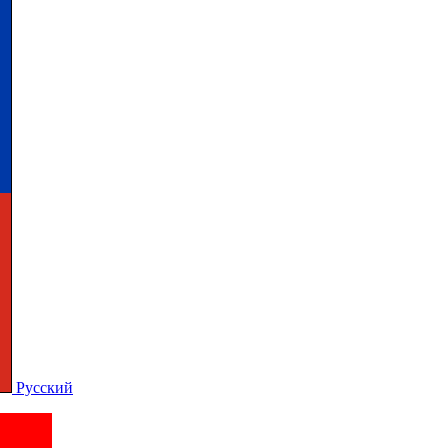
Русский