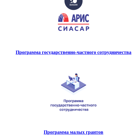
Программа государственно-частного сотрудничества
Программа малых грантов