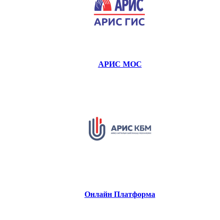
АРИС МОС
Онлайн Платформа