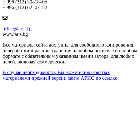
+ 996 (312) 30–18–05
+ 996 (312) 62–07–52
office@aris.kg
www.aris.kg
Все материалы сайта доступны для свободного копирования,
переработки и распространения на любом носителе и в любом
формате с обязательным указанием имени автора, для любых
целей, включая коммерческие
В случае необходимости, Вы можете пользоваться
материалами прежней версии сайта АРИС по ссылке