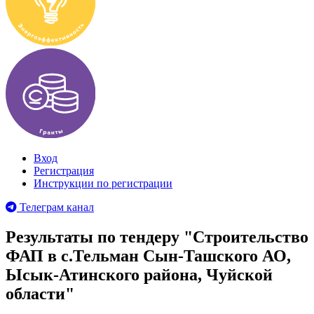
Вход
Регистрация
Инструкции по регистрации
Телеграм канал
Результаты по тендеру "Строительство
ФАП в с.Тельман Сын-Ташского АО,
Ысык-Атинского района, Чуйской
области"