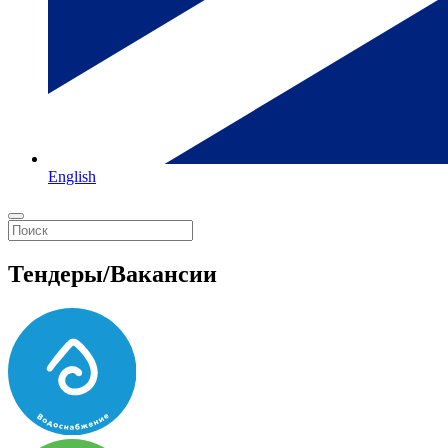
English
Тендеры/Вакансии