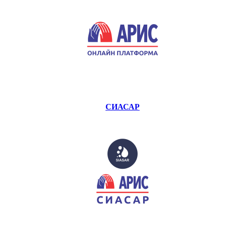
СИАСАР