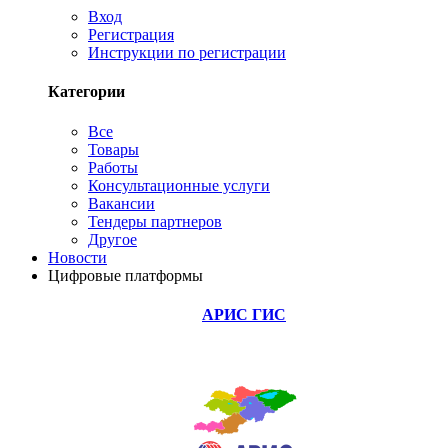
Вход
Регистрация
Инструкции по регистрации
Категории
Все
Товары
Работы
Консультационные услуги
Вакансии
Тендеры партнеров
Другое
Новости
Цифровые платформы
АРИС ГИС