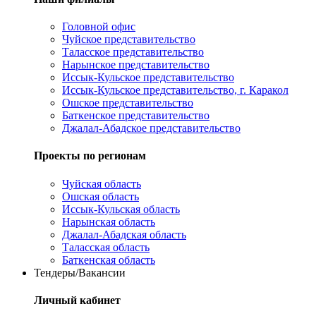
Головной офис
Чуйское представительство
Таласское представительство
Нарынское представительство
Иссык-Кульское представительство
Иссык-Кульское представительство, г. Каракол
Ошское представительство
Баткенское представительство
Джалал-Абадское представительство
Проекты по регионам
Чуйская область
Ошская область
Иссык-Кульская область
Нарынская область
Джалал-Абадская область
Таласская область
Баткенская область
Тендеры/Вакансии
Личный кабинет