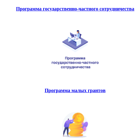
Программа государственно-частного сотрудничества
Программа малых грантов