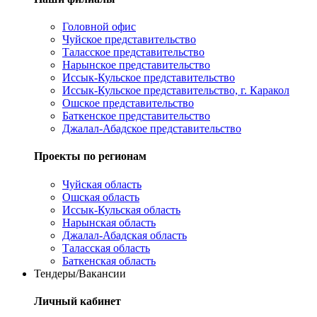
Головной офис
Чуйское представительство
Таласское представительство
Нарынское представительство
Иссык-Кульское представительство
Иссык-Кульское представительство, г. Каракол
Ошское представительство
Баткенское представительство
Джалал-Абадское представительство
Проекты по регионам
Чуйская область
Ошская область
Иссык-Кульская область
Нарынская область
Джалал-Абадская область
Таласская область
Баткенская область
Тендеры/Вакансии
Личный кабинет