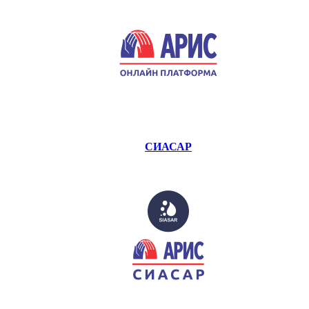
СИАСАР