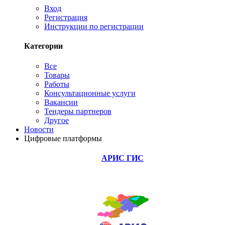
Вход
Регистрация
Инструкции по регистрации
Категории
Все
Товары
Работы
Консультационные услуги
Вакансии
Тендеры партнеров
Другое
Новости
Цифровые платформы
АРИС ГИС