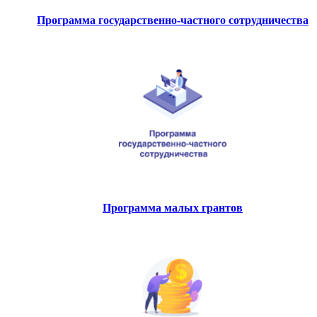
Программа государственно-частного сотрудничества
Программа малых грантов