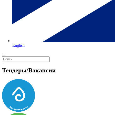
English
Тендеры/Вакансии