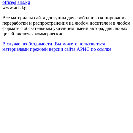
office@aris.kg
www.aris.kg
Все материалы сайта доступны для свободного копирования,
переработки и распространения на любом носителе и в любом
формате с обязательным указанием имени автора, для любых
целей, включая коммерческие
В случае необходимости, Вы можете пользоваться
материалами прежней версии сайта АРИС по ссылке