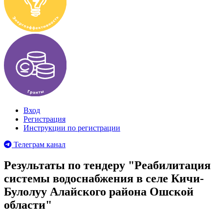
Вход
Регистрация
Инструкции по регистрации
Телеграм канал
Результаты по тендеру "Реабилитация
системы водоснабжения в селе Кичи-
Булолуу Алайского района Ошской
области"