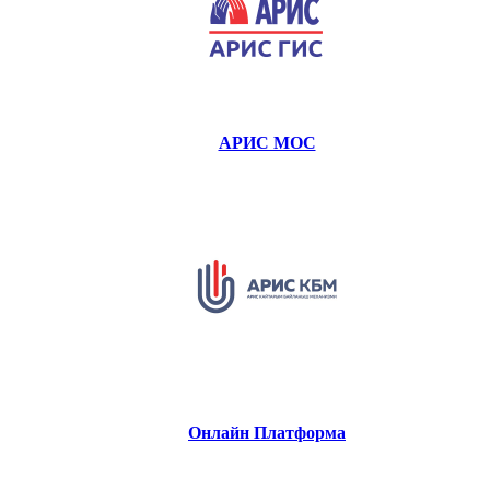
АРИС МОС
Онлайн Платформа