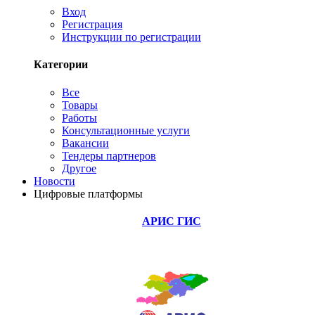
Вход
Регистрация
Инструкции по регистрации
Категории
Все
Товары
Работы
Консультационные услуги
Вакансии
Тендеры партнеров
Другое
Новости
Цифровые платформы
АРИС ГИС