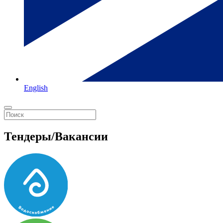
English
Тендеры/Вакансии