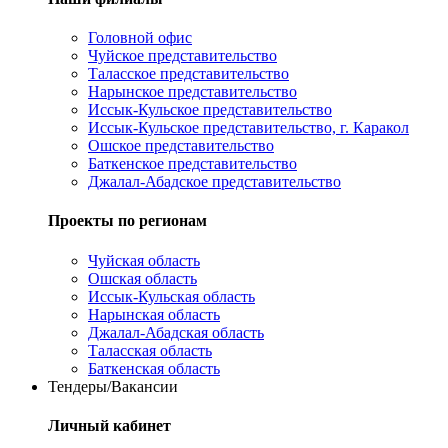
Головной офис
Чуйское представительство
Таласское представительство
Нарынское представительство
Иссык-Кульское представительство
Иссык-Кульское представительство, г. Каракол
Ошское представительство
Баткенское представительство
Джалал-Абадское представительство
Проекты по регионам
Чуйская область
Ошская область
Иссык-Кульская область
Нарынская область
Джалал-Абадская область
Таласская область
Баткенская область
Тендеры/Вакансии
Личный кабинет