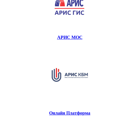
АРИС МОС
Онлайн Платформа