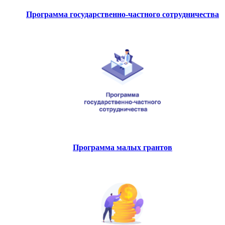
Программа государственно-частного сотрудничества
Программа малых грантов