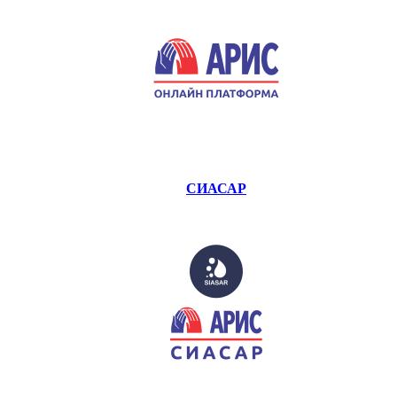
СИАСАР