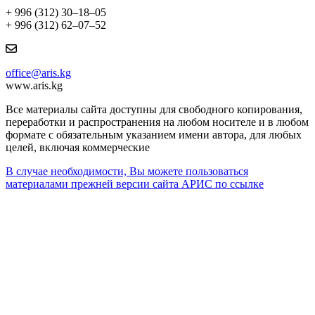
+ 996 (312) 30–18–05
+ 996 (312) 62–07–52
office@aris.kg
www.aris.kg
Все материалы сайта доступны для свободного копирования,
переработки и распространения на любом носителе и в любом
формате с обязательным указанием имени автора, для любых
целей, включая коммерческие
В случае необходимости, Вы можете пользоваться
материалами прежней версии сайта АРИС по ссылке