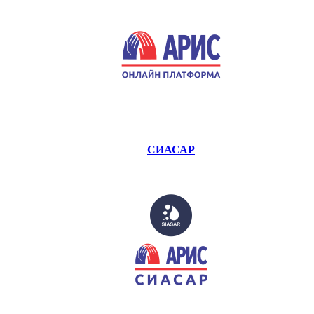
СИАСАР