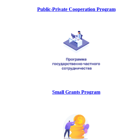
Public-Private Cooperation Program
Small Grants Program