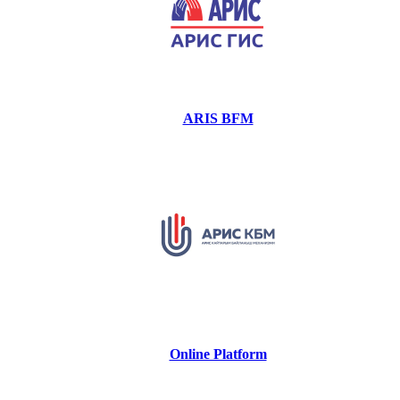
ARIS BFM
Online Platform