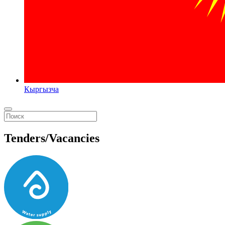
Кыргызча
Tenders/Vacancies