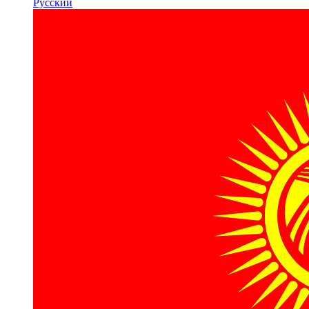
Русский