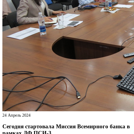
24 Апрель 2024
Сегодня стартовала Миссия Всемирного банка в
рамках ДФ ПСИ-3