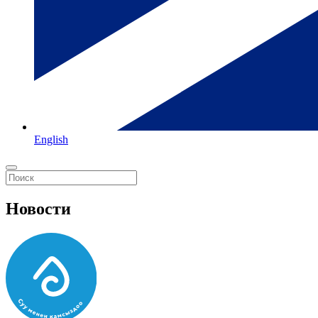
English
Новости