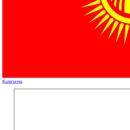
Кыргызча