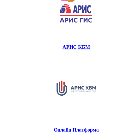
АРИС КБМ
Онлайн Платформа