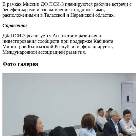
В рамках Миссии ДФ ПСИ-3 планируются рабочие встречи с
бенефициарами и ознакомление с подпроектами,
расположенными в Таласской и Нарынской областях.
Справочно:
ДФ ПСИ-3 реализуется Агентством развития и
инвестирования сообществ при поддержке Кабинета
Министров Кыргызской Республики, финансируется
Международной ассоциацией развития.
Фото галерея