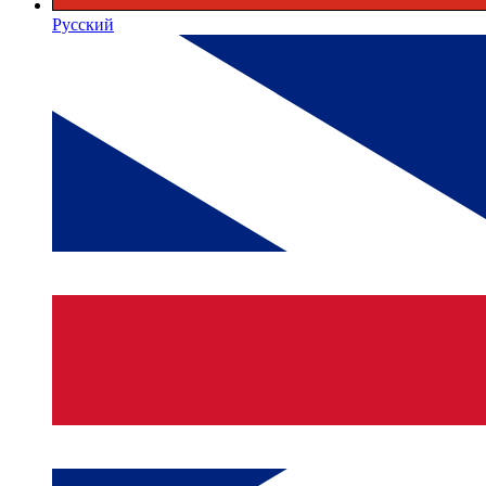
Русский