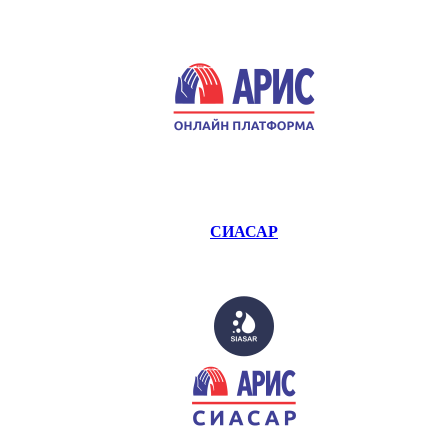
СИАСАР