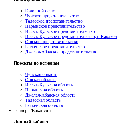
Головной офис
Чуйское представительство
Таласское представительство
Нарынское представительство
Иссык-Кульское представительство
Иссык-Кульское представительство, г. Каракол
Ошское представительство
Баткенское представительство
Джалал-Абадское представительство
Проекты по регионам
Чуйская область
Ошская область
Иссык-Кульская область
Нарынская область
Джалал-Абадская область
Таласская область
Баткенская область
Тендеры/Вакансии
Личный кабинет