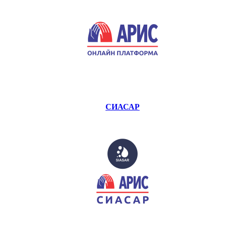
СИАСАР