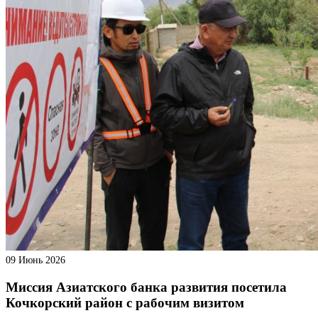
09 Июнь 2026
Миссия Азиатского банка развития посетила
Кочкорский район с рабочим визитом