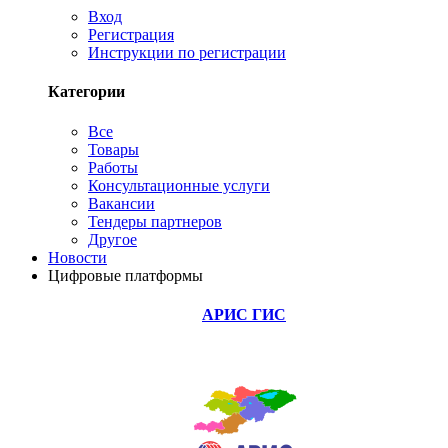
Вход
Регистрация
Инструкции по регистрации
Категории
Все
Товары
Работы
Консультационные услуги
Вакансии
Тендеры партнеров
Другое
Новости
Цифровые платформы
АРИС ГИС