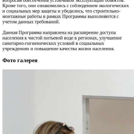
вопросам обеспечения устойчивой эксплуатации объектов.
Кроме того, они ознакомились с соблюдением экологических
и социальных мер защиты и убедились, что строительно-
монтажные работы в рамках Программы выполняются с
учетом данных требований.
Данная Программа направлена на расширение доступа
населения к чистой питьевой воде в регионах, улучшение
санитарно-гигиенических условий в социальных
учреждениях и повышение качества жизни населения.
Фото галерея