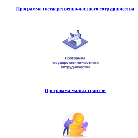
Программа государственно-частного сотрудничества
Программа малых грантов