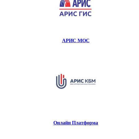
АРИС МОС
Онлайн Платформа