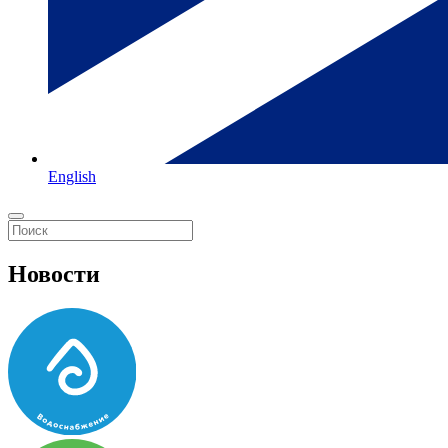
English
Новости