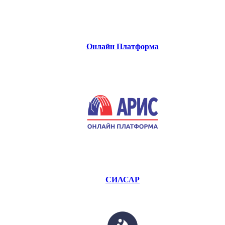
Онлайн Платформа
СИАСАР