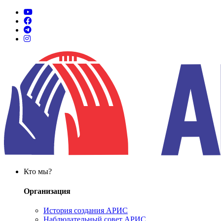
Кто мы?
Организация
История создания АРИС
Наблюдательный совет АРИС