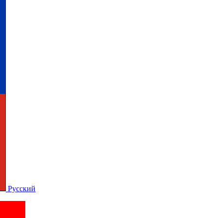
Русский