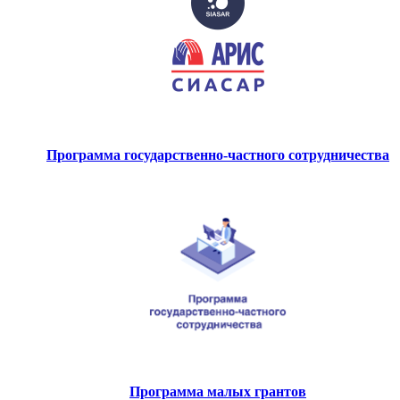
Программа государственно-частного сотрудничества
Программа малых грантов