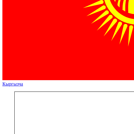
Кыргызча