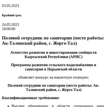
03.05.2023
Крайний срок
24.05.2023
18:00:00
Полевой сотрудник по санитарии (место работы:
Ак-Талинский район, с. Жерге-Тал)
Агентство развития и инвестирования сообществ
Кыргызской Республики (АРИС)
Программа развития сельского водоснабжения и
санитарии в Нарынской области
объявляет конкурс на вакантную
позицию
:
Полевой сотрудник по санитарии (место работы: Ак-
Талинский район, с. Жерге-Тал)
Квалификационные требования:
Высшее образование в области социальных наук,