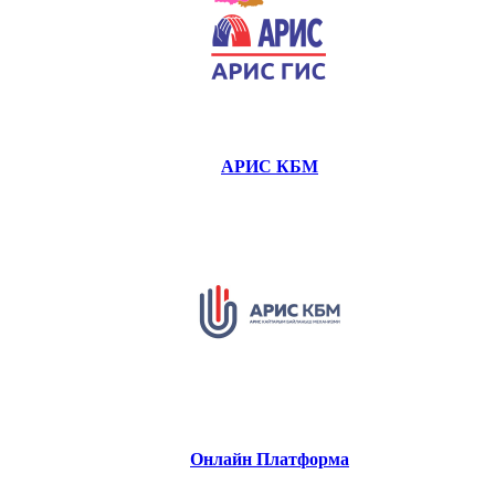
АРИС КБМ
Онлайн Платформа