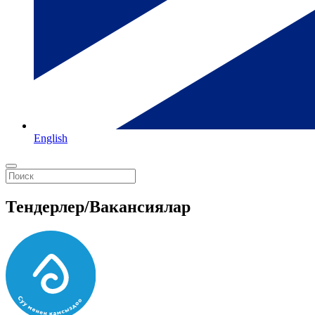
English
Тендерлер/Вакансиялар