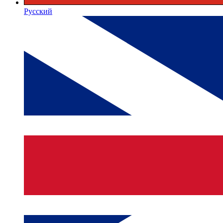
Русский