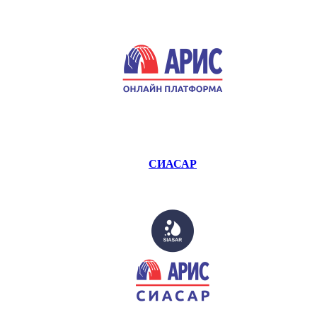
СИАСАР