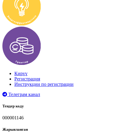
Кирүү
Регистрация
Инструкции по регистрации
Телеграм канал
Тендер коду
000001146
Жарыяланган