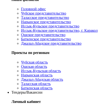
Головной офис
Чуйское представительство
Таласское представительство
Нарынское представительство
Иссык-Кульское представительство
Иссык-Кульское представительство, г. Каракол
Ошское представительство
Баткенское представительство
Джалал-Абадское представительство
Проекты по регионам
Чуйская область
Ошская область
Иссык-Кульская область
Нарынская область
Джалал-Абадская область
Таласская область
Баткенская область
Тендеры/Вакансии
Личный кабинет