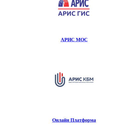
АРИС МОС
Онлайн Платформа