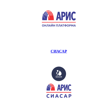
СИАСАР