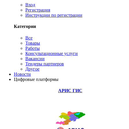
Вход
Регистрация
Инструкции по регистрации
Категории
Все
Товары
Работы
Консультационные услуги
Вакансии
Тендеры партнеров
Другое
Новости
Цифровые платформы
АРИС ГИС