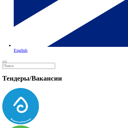
English
Тендеры/Вакансии