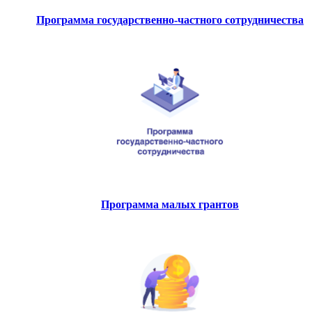
Программа государственно-частного сотрудничества
Программа малых грантов