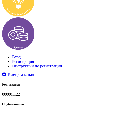
Вход
Регистрация
Инструкции по регистрации
Телеграм канал
Код тендера
000001122
Опубликовано