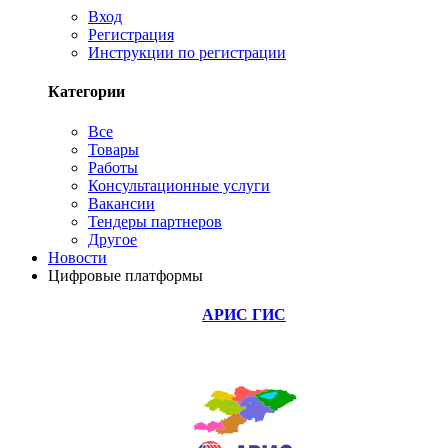
Вход
Регистрация
Инструкции по регистрации
Категории
Все
Товары
Работы
Консультационные услуги
Вакансии
Тендеры партнеров
Другое
Новости
Цифровые платформы
АРИС ГИС