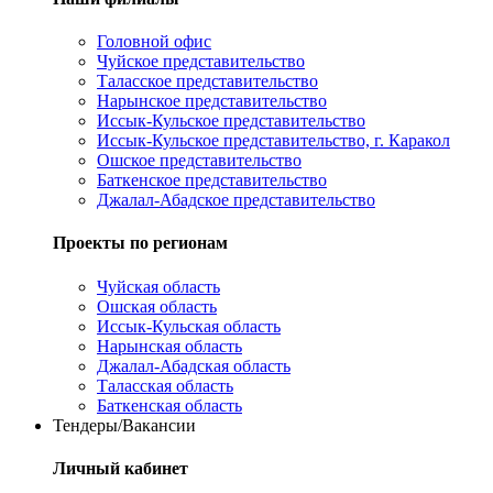
Головной офис
Чуйское представительство
Таласское представительство
Нарынское представительство
Иссык-Кульское представительство
Иссык-Кульское представительство, г. Каракол
Ошское представительство
Баткенское представительство
Джалал-Абадское представительство
Проекты по регионам
Чуйская область
Ошская область
Иссык-Кульская область
Нарынская область
Джалал-Абадская область
Таласская область
Баткенская область
Тендеры/Вакансии
Личный кабинет