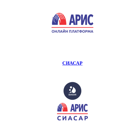
СИАСАР