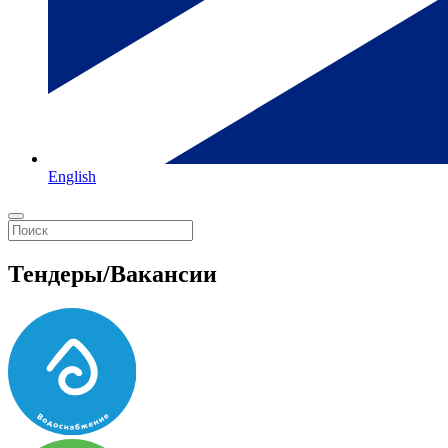
English
Тендеры/Вакансии