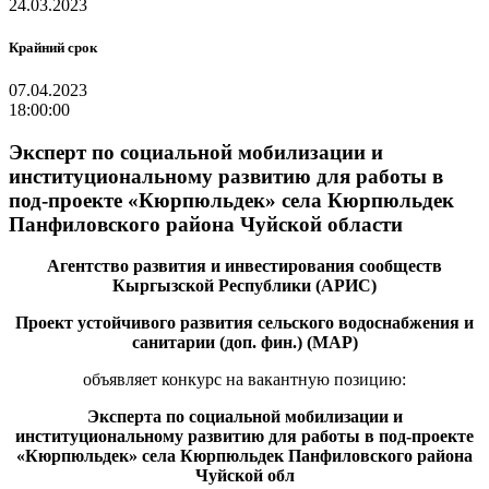
24.03.2023
Крайний срок
07.04.2023
18:00:00
Эксперт по социальной мобилизации и
институциональному развитию для работы в
под-проекте «Кюрпюльдек» села Кюрпюльдек
Панфиловского района Чуйской области
Агентство развития и инвестирования сообществ
Кыргызской Республики (АРИС)
Проект устойчивого развития сельского водоснабжения и
санитарии (доп. фин.) (МАР)
объявляет конкурс на вакантную позицию:
Эксперта по социальной мобилизации и
институциональному развитию для работы в под-проекте
«Кюрпюльдек» села Кюрпюльдек Панфиловского района
Чуйской обл