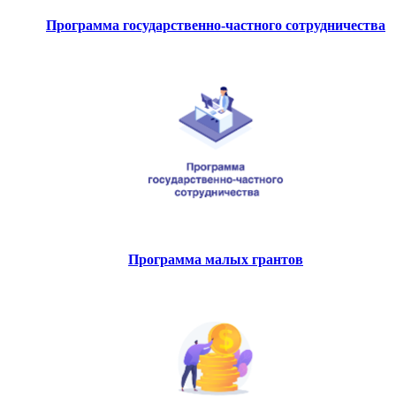
Программа государственно-частного сотрудничества
Программа малых грантов