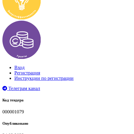
Вход
Регистрация
Инструкции по регистрации
Телеграм канал
Код тендера
000001079
Опубликовано