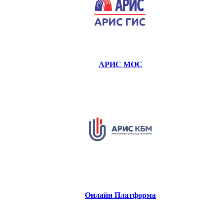
АРИС МОС
Онлайн Платформа