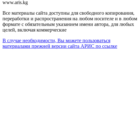
www.aris.kg
Все материалы сайта доступны для свободного копирования,
переработки и распространения на любом носителе и в любом
формате с обязательным указанием имени автора, для любых
целей, включая коммерческие
В случае необходимости, Вы можете пользоваться
материалами прежней версии сайта АРИС по ссылке