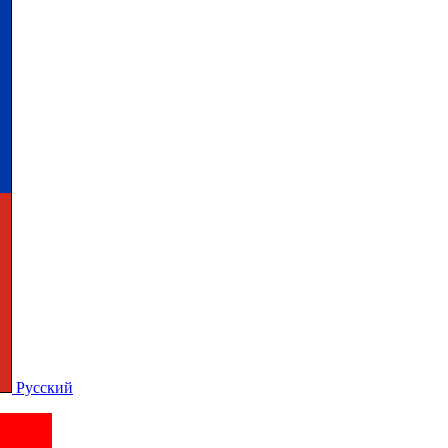
Русский