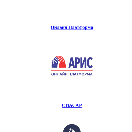
Онлайн Платформа
СИАСАР