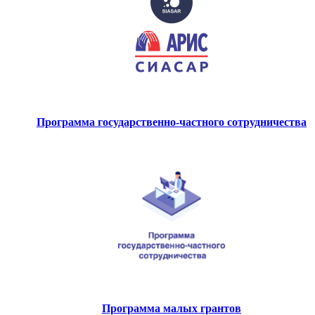
Программа государственно-частного сотрудничества
Программа малых грантов