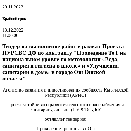
29.11.2022
Крайний срок
13.12.2022
11:00:00
Тендер на выполнение работ в рамках Проекта
ПУРСВС ДФ по контракту "Проведение ТоТ на
национальном уровне по методологии «Вода,
санитария и гигиена в школе» и «Улучшения
санитарии в доме» в городе Ош Ошской
области"
Агентство развития и инвестирования сообществ
Кыргызской
Республики (АРИС)
Проект устойчивого развития сельского водоснабжения и
санитарии-доп.фин.
(ПУРСВС-ДФ)
объявляет тендер на
:
Проведение тренинга в г.Ош