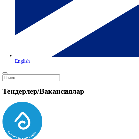
English
Тендерлер/Вакансиялар