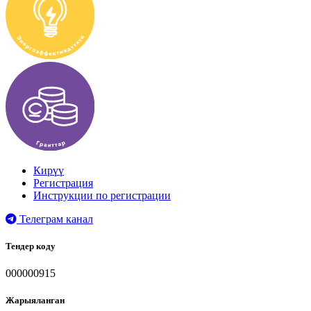
Кирүү
Регистрация
Инструкции по регистрации
Телеграм канал
Тендер коду
000000915
Жарыяланган