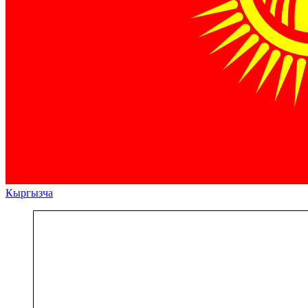
Кыргызча