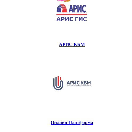
АРИС КБМ
Онлайн Платформа