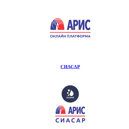
СИАСАР