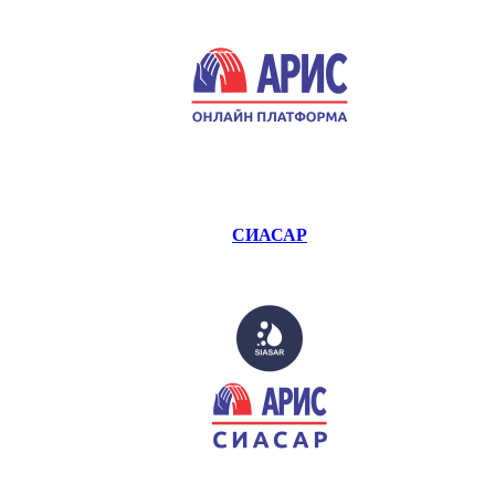
СИАСАР