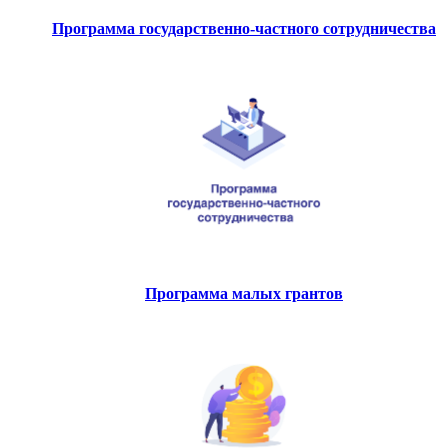
Программа государственно-частного сотрудничества
Программа малых грантов