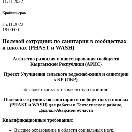
11.11.2022
Крайний срок
25.11.2022
18:00:00
Полевой сотрудник по санитарии в сообществах
и школах (PHAST и WASH)
Агентство развития и инвестирования сообществ
Кыргызской Республики (АРИС)
Проект Улучшения сельского водоснабжения и санитарии
в КР (ИБР)
объявляет конкурс на вакантную
позицию
:
Полевой сотрудник по санитарии в сообществах и школах
(PHAST и WASH)
для работы в Токтогулском районе,
Джалал-Абадской области
Квалификационные требования:
Высшее образование в области социальных наук,