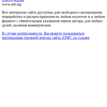
www.aris.kg
Все материалы сайта доступны для свободного копирования,
переработки и распространения на любом носителе и в любом
формате с обязательным указанием имени автора, для любых
целей, включая коммерческие
В случае необходимости, Вы можете пользоваться
материалами прежней версии сайта АРИС по ссылке