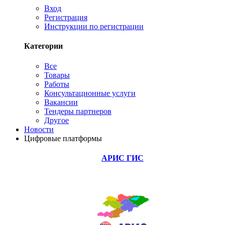
Вход
Регистрация
Инструкции по регистрации
Категории
Все
Товары
Работы
Консультационные услуги
Вакансии
Тендеры партнеров
Другое
Новости
Цифровые платформы
АРИС ГИС