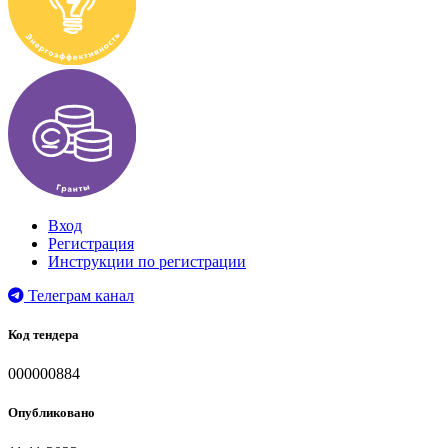
Вход
Регистрация
Инструкции по регистрации
Телеграм канал
Код тендера
000000884
Опубликовано