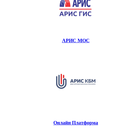
АРИС МОС
Онлайн Платформа