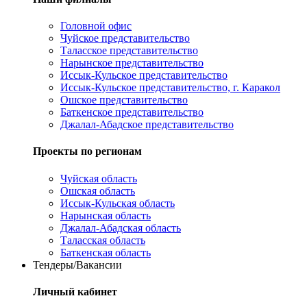
Головной офис
Чуйское представительство
Таласское представительство
Нарынское представительство
Иссык-Кульское представительство
Иссык-Кульское представительство, г. Каракол
Ошское представительство
Баткенское представительство
Джалал-Абадское представительство
Проекты по регионам
Чуйская область
Ошская область
Иссык-Кульская область
Нарынская область
Джалал-Абадская область
Таласская область
Баткенская область
Тендеры/Вакансии
Личный кабинет