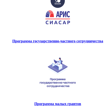
Программа государственно-частного сотрудничества
Программа малых грантов