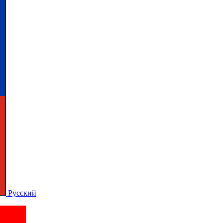
Русский