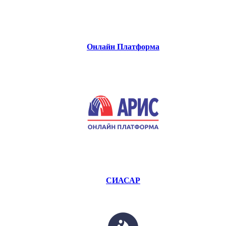
Онлайн Платформа
СИАСАР