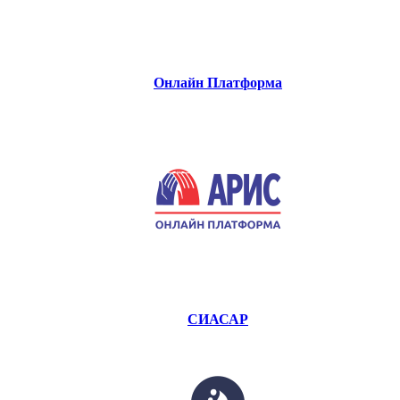
Онлайн Платформа
СИАСАР