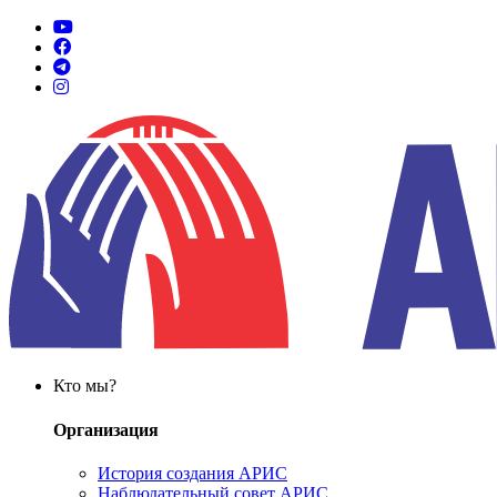
Кто мы?
Организация
История создания АРИС
Наблюдательный совет АРИС