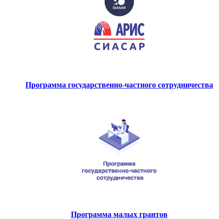
Программа государственно-частного сотрудничества
Программа малых грантов