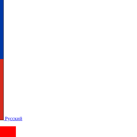
Русский