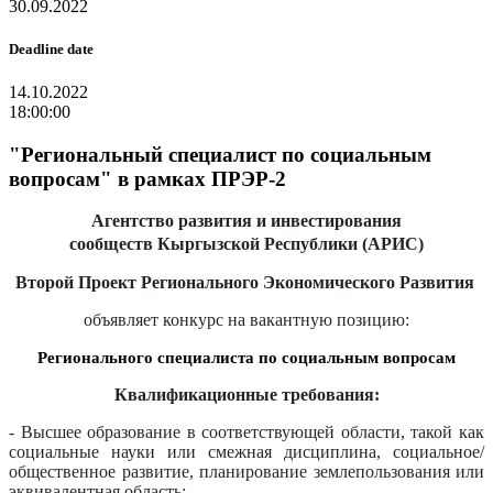
30.09.2022
Deadline date
14.10.2022
18:00:00
"Региональный специалист по социальным
вопросам" в рамках ПРЭР-2
Агентство развития и инвестирования
сообществ
Кыргызской Республики (АРИС)
Второй Проект Регионального Экономического Развития
объявляет конкурс на вакантную позицию:
Регионального
специалиста по социальным вопросам
Квалификационные требования:
- Высшее образование в соответствующей области, такой как
социальные науки или смежная дисциплина, социальное/
общественное развитие, планирование землепользования или
эквивалентная область;