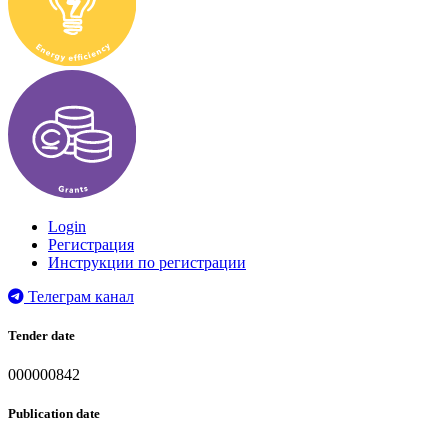
Login
Регистрация
Инструкции по регистрации
Телеграм канал
Tender date
000000842
Publication date