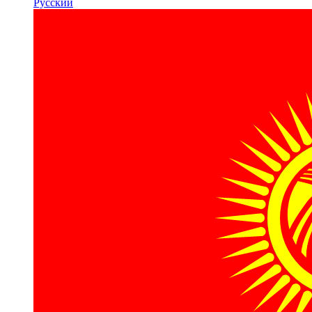
Русский