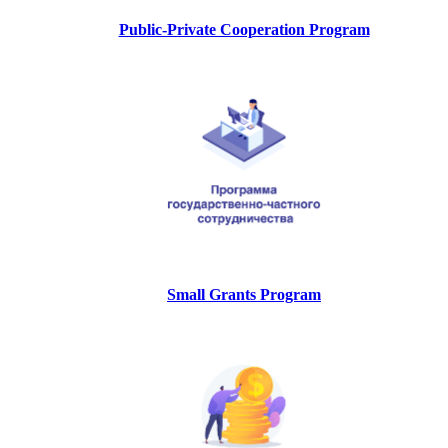
Public-Private Cooperation Program
Small Grants Program