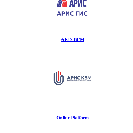
ARIS BFM
Online Platform