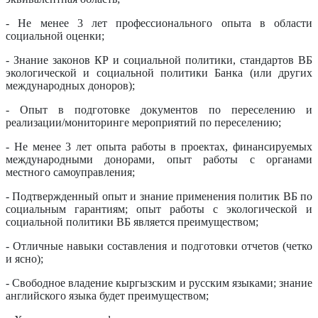
- Не менее 3 лет профессионального опыта в области
социальной оценки;
- Знание законов КР и социальной политики, стандартов ВБ
экологической и социальной политики Банка (или других
международных доноров);
- Опыт в подготовке документов по переселению и
реализации/мониторинге мероприятий по переселению;
- Не менее 3 лет опыта работы в проектах, финансируемых
международными донорами, опыт работы с органами
местного самоуправления;
- Подтвержденный опыт и знание применения политик ВБ по
социальным гарантиям; опыт работы с экологической и
социальной политики ВБ является преимуществом;
- Отличные навыки составления и подготовки отчетов (четко
и ясно);
- Свободное владение кыргызским и русским языками; знание
английского языка будет преимуществом;