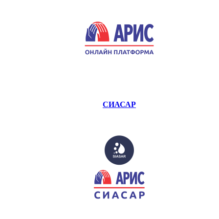
СИАСАР