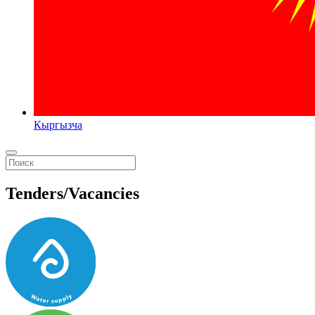
Кыргызча
Tenders/Vacancies