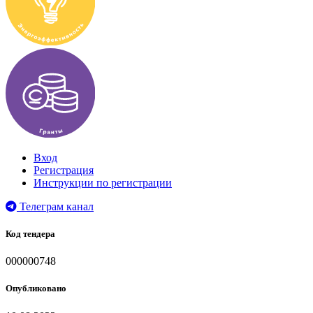
Вход
Регистрация
Инструкции по регистрации
Телеграм канал
Код тендера
000000748
Опубликовано