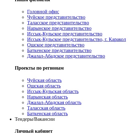
Головной офис
Чуйское представительство
Таласское представительство
Нарынское представительство
Иссык-Кульское представительство
Иссык-Кульское представительство, г. Каракол
Ошское представительство
Баткенское представительство
Джалал-Абадское представительство
Проекты по регионам
Чуйская область
Ошская область
Иссык-Кульская область
Нарынская область
Джалал-Абадская область
Таласская область
Баткенская область
Тендеры/Вакансии
Личный кабинет