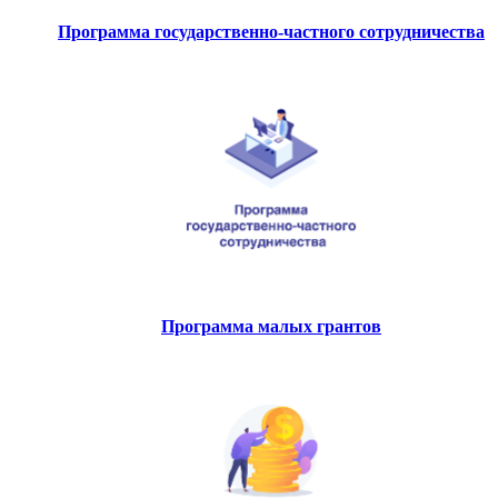
Программа государственно-частного сотрудничества
Программа малых грантов