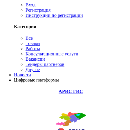
Вход
Регистрация
Инструкции по регистрации
Категории
Все
Товары
Работы
Консультационные услуги
Вакансии
Тендеры партнеров
Другое
Новости
Цифровые платформы
АРИС ГИС