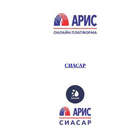
СИАСАР