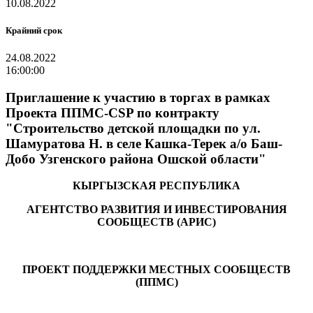
10.08.2022
Крайний срок
24.08.2022
16:00:00
Приглашение к участию в торгах в рамках
Проекта ППМС-CSP по контракту
"Строительство детской площадки по ул.
Шамуратова Н. в селе Кашка-Терек а/о Баш-
Добо Узгенского района Ошской области"
КЫРГЫЗСКАЯ РЕСПУБЛИКА
АГЕНТСТВО РАЗВИТИЯ И ИНВЕСТИРОВАНИЯ
СООБЩЕСТВ (АРИС)
ПРОЕКТ ПОДДЕРЖКИ МЕСТНЫХ СООБЩЕСТВ
(ППМС)