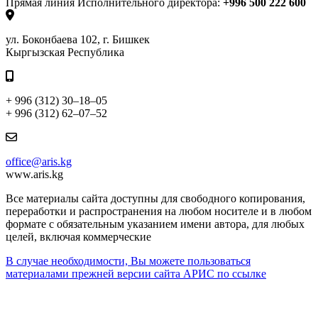
Прямая линия Исполнительного директора:
+996 500 222 600
ул. Боконбаева 102, г. Бишкек
Кыргызская Республика
+ 996 (312) 30–18–05
+ 996 (312) 62–07–52
office@aris.kg
www.aris.kg
Все материалы сайта доступны для свободного копирования,
переработки и распространения на любом носителе и в любом
формате с обязательным указанием имени автора, для любых
целей, включая коммерческие
В случае необходимости, Вы можете пользоваться
материалами прежней версии сайта АРИС по ссылке