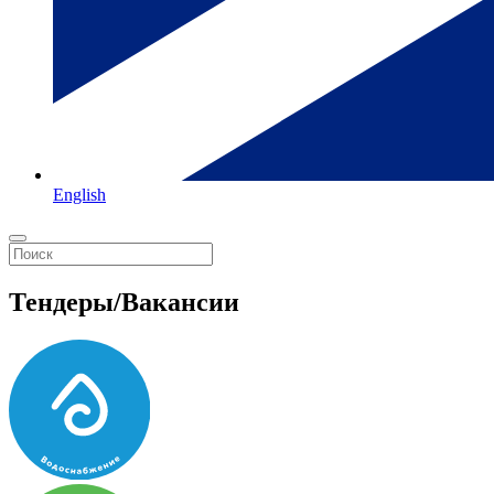
English
Тендеры/Вакансии