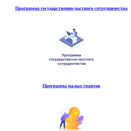
Программа государственно-частного сотрудничества
Программа малых грантов