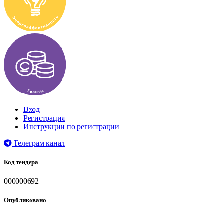
Вход
Регистрация
Инструкции по регистрации
Телеграм канал
Код тендера
000000692
Опубликовано