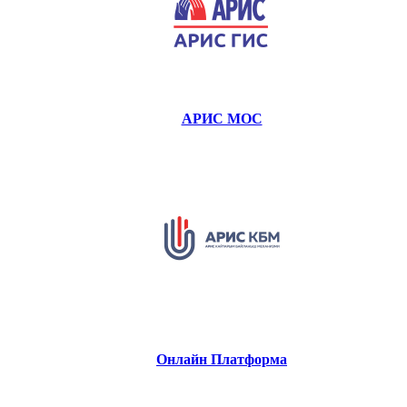
АРИС МОС
Онлайн Платформа