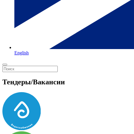
English
Тендеры/Вакансии