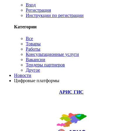
Вход
Регистрация
Инструкции по регистрации
Категории
Все
Товары
Работы
Консультационные услуги
Вакансии
Тендеры партнеров
Другое
Новости
Цифровые платформы
АРИС ГИС