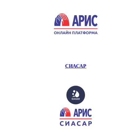
СИАСАР