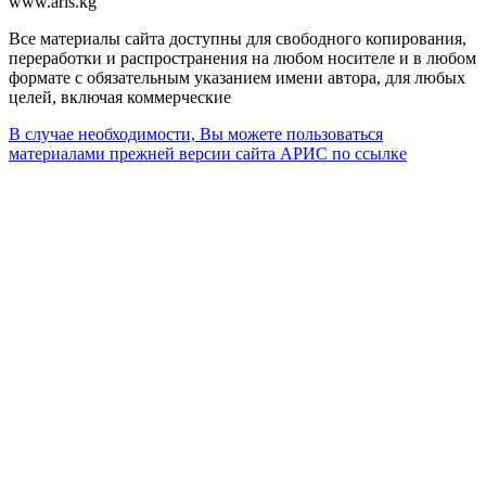
www.aris.kg
Все материалы сайта доступны для свободного копирования,
переработки и распространения на любом носителе и в любом
формате с обязательным указанием имени автора, для любых
целей, включая коммерческие
В случае необходимости, Вы можете пользоваться
материалами прежней версии сайта АРИС по ссылке