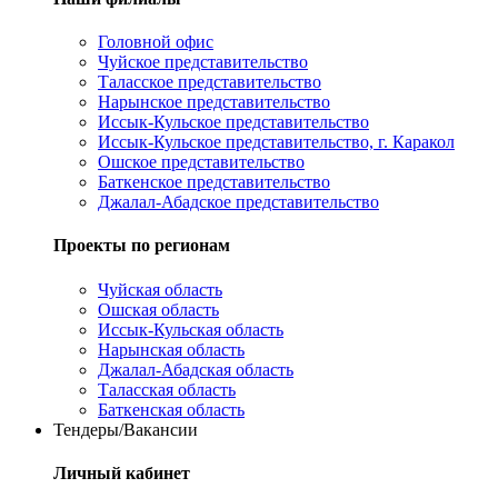
Головной офис
Чуйское представительство
Таласское представительство
Нарынское представительство
Иссык-Кульское представительство
Иссык-Кульское представительство, г. Каракол
Ошское представительство
Баткенское представительство
Джалал-Абадское представительство
Проекты по регионам
Чуйская область
Ошская область
Иссык-Кульская область
Нарынская область
Джалал-Абадская область
Таласская область
Баткенская область
Тендеры/Вакансии
Личный кабинет