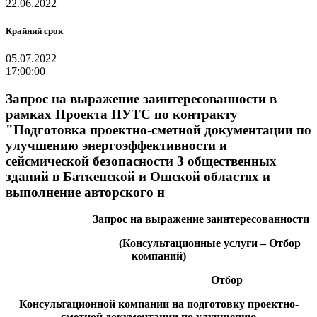
22.06.2022
Крайний срок
05.07.2022
17:00:00
Запрос на выражение заинтересованности в
рамках Проекта ПУТС по контракту
"Подготовка проектно-сметной документации по
улучшению энергоэффективности и
сейсмической безопасности 3 общественных
зданий в Баткенской и Ошской областях и
выполнение авторского н
Запрос на выражение заинтересованности
(Консультационные услуги – Отбор
компаний)
Отбор
Консультационной компании
на подготовку проектно-
сметной документации по улучшению