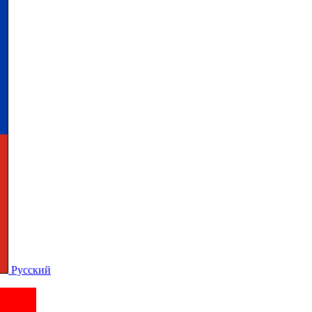
Русский