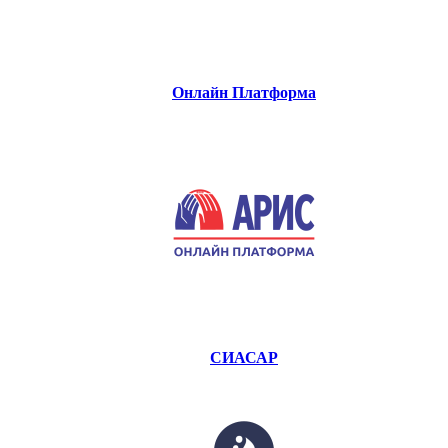
Онлайн Платформа
СИАСАР