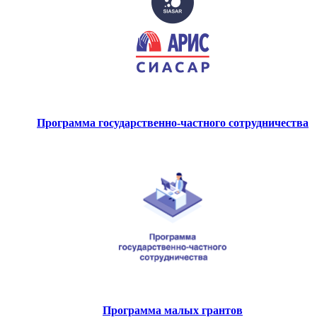
Программа государственно-частного сотрудничества
Программа малых грантов