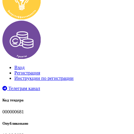
Вход
Регистрация
Инструкции по регистрации
Телеграм канал
Код тендера
000000681
Опубликовано