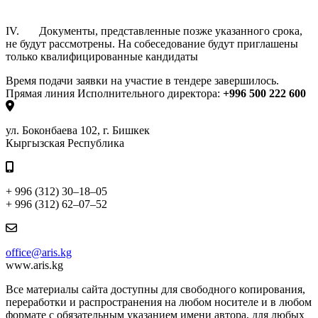
IV
.
Документы, представленные позже указанного срока,
не будут рассмотрены. На собеседование будут приглашены
только квалифицированные кандидаты
Время подачи заявки на участие в тендере завершилось.
Прямая линия Исполнительного директора:
+996 500 222 600
ул. Боконбаева 102, г. Бишкек
Кыргызская Республика
+ 996 (312) 30–18–05
+ 996 (312) 62–07–52
office@aris.kg
www.aris.kg
Все материалы сайта доступны для свободного копирования,
переработки и распространения на любом носителе и в любом
формате с обязательным указанием имени автора, для любых