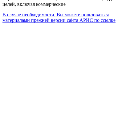
целей, включая коммерческие
В случае необходимости, Вы можете пользоваться
материалами прежней версии сайта АРИС по ссылке