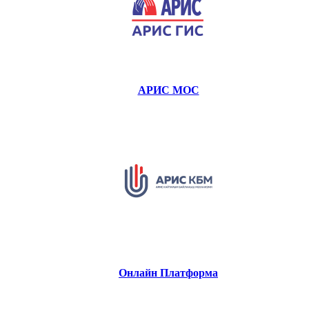
АРИС МОС
Онлайн Платформа