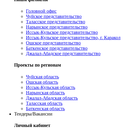
Головной офис
Чуйское представительство
Таласское представительство
Нарынское представительство
Иссык-Кульское представительство
Иссык-Кульское представительство, г. Каракол
Ошское представительство
Баткенское представительство
Джалал-Абадское представительство
Проекты по регионам
Чуйская область
Ошская область
Иссык-Кульская область
Нарынская область
Джалал-Абадская область
Таласская область
Баткенская область
Тендеры/Вакансии
Личный кабинет