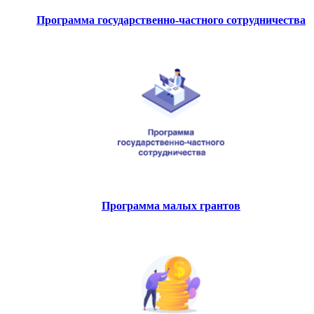
Программа государственно-частного сотрудничества
Программа малых грантов