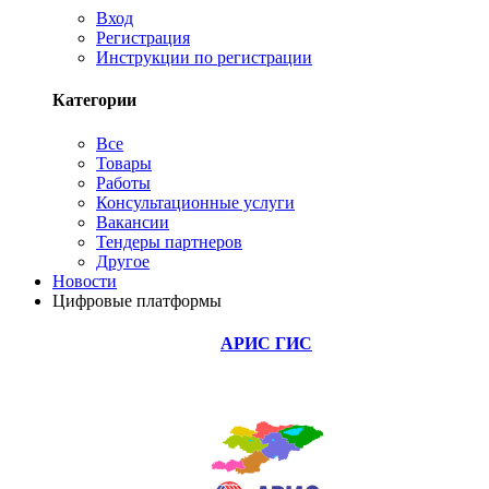
Вход
Регистрация
Инструкции по регистрации
Категории
Все
Товары
Работы
Консультационные услуги
Вакансии
Тендеры партнеров
Другое
Новости
Цифровые платформы
АРИС ГИС