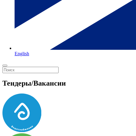
English
Тендеры/Вакансии