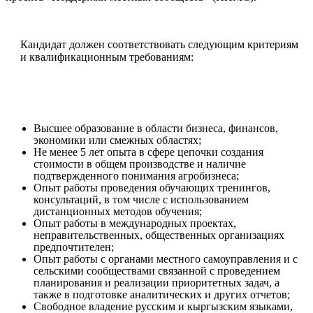
Кандидат должен соответствовать следующим критериям
и квалификационным требованиям:
Высшее образование в области бизнеса, финансов,
экономики или смежных областях;
Не менее 5 лет опыта в сфере цепочки создания
стоимости в общем производстве и наличие
подтвержденного понимания агробизнеса;
Опыт работы проведения обучающих тренингов,
консультаций, в том числе с использованием
дистанционных методов обучения;
Опыт работы в международных проектах,
неправительственных, общественных организациях
предпочтителен;
Опыт работы с органами местного самоуправления и с
сельскими сообществами связанной с проведением
планирования и реализации приоритетных задач, а
также в подготовке аналитических и других отчетов;
Свободное владение русским и кыргызским языками,