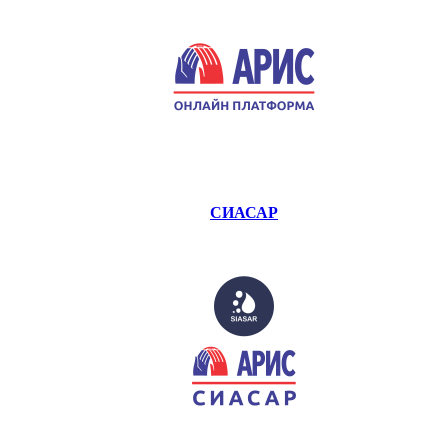
СИАСАР