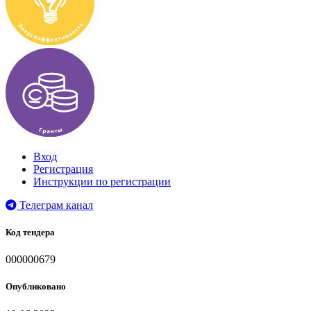
Вход
Регистрация
Инструкции по регистрации
Телеграм канал
Код тендера
000000679
Опубликовано