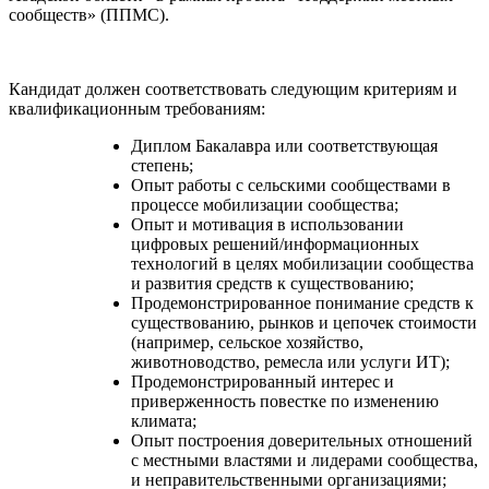
сообществ»
(ППМС).
Кандидат должен соответствовать следующим критериям и
квалификационным требованиям:
Диплом Бакалавра или соответствующая
степень;
Опыт работы с сельскими сообществами в
процессе мобилизации сообщества;
Опыт и мотивация в использовании
цифровых решений/информационных
технологий в целях мобилизации сообщества
и развития средств к существованию;
Продемонстрированное понимание средств к
существованию, рынков и цепочек стоимости
(например, сельское хозяйство,
животноводство, ремесла или услуги ИТ);
Продемонстрированный интерес и
приверженность повестке по изменению
климата;
Опыт построения доверительных отношений
с местными властями и лидерами сообщества,
и неправительственными организациями;