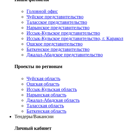
Головной офис
Чуйское представительство
Таласское представительство
Нарынское представительство
Иссык-Кульское представительство
Иссык-Кульское представительство, г. Каракол
Ошское представительство
Баткенское представительство
Джалал-Абадское представительство
Проекты по регионам
Чуйская область
Ошская область
Иссык-Кульская область
Нарынская область
Джалал-Абадская область
Таласская область
Баткенская область
Тендеры/Вакансии
Личный кабинет