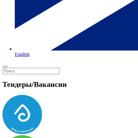
English
Тендеры/Вакансии