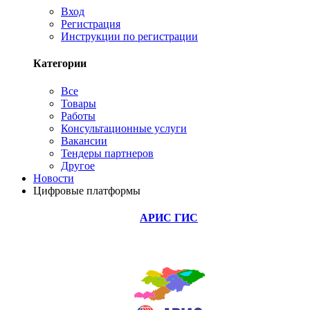
Вход
Регистрация
Инструкции по регистрации
Категории
Все
Товары
Работы
Консультационные услуги
Вакансии
Тендеры партнеров
Другое
Новости
Цифровые платформы
АРИС ГИС