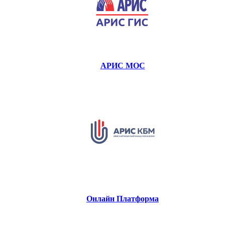
АРИС МОС
Онлайн Платформа