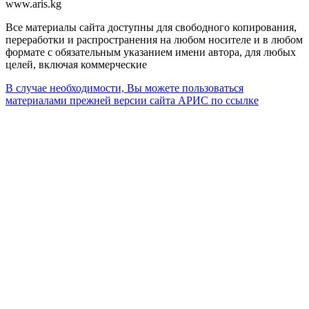
www.aris.kg
Все материалы сайта доступны для свободного копирования,
переработки и распространения на любом носителе и в любом
формате с обязательным указанием имени автора, для любых
целей, включая коммерческие
В случае необходимости, Вы можете пользоваться
материалами прежней версии сайта АРИС по ссылке