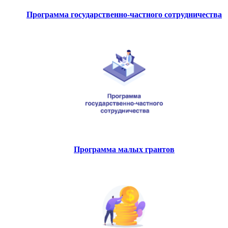
Программа государственно-частного сотрудничества
Программа малых грантов