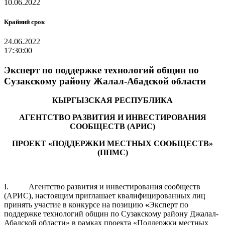
10.06.2022
Крайний срок
24.06.2022
17:30:00
Эксперт по поддержке технологий общин по
Сузакскому району Жалал-Абадской области
КЫРГЫЗСКАЯ РЕСПУБЛИКА
АГЕНТСТВО РАЗВИТИЯ И ИНВЕСТИРОВАНИЯ
СООБЩЕСТВ (АРИС)
ПРОЕКТ «ПОДДЕРЖКИ МЕСТНЫХ СООБЩЕСТВ»
(ППМС)
I. Агентство развития и инвестирования сообществ
(АРИС), настоящим приглашает квалифицированных лиц
принять участие в конкурсе на позицию
«
Эксперт по
поддержке технологий общин по Сузакскому району Джалал-
Абадской области» в рамках проекта «Поддержки местных