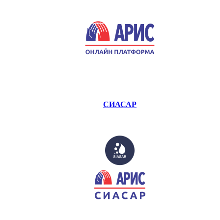
СИАСАР