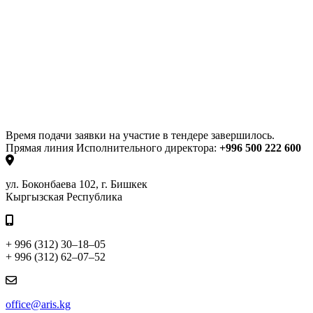
Время подачи заявки на участие в тендере завершилось.
Прямая линия Исполнительного директора:
+996 500 222 600
ул. Боконбаева 102, г. Бишкек
Кыргызская Республика
+ 996 (312) 30–18–05
+ 996 (312) 62–07–52
office@aris.kg