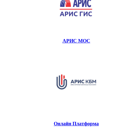
АРИС МОС
Онлайн Платформа