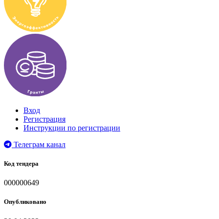
Вход
Регистрация
Инструкции по регистрации
Телеграм канал
Код тендера
000000649
Опубликовано