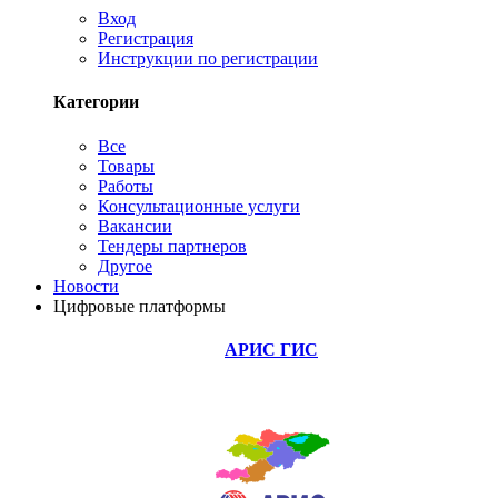
Вход
Регистрация
Инструкции по регистрации
Категории
Все
Товары
Работы
Консультационные услуги
Вакансии
Тендеры партнеров
Другое
Новости
Цифровые платформы
АРИС ГИС