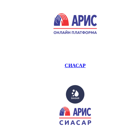
СИАСАР