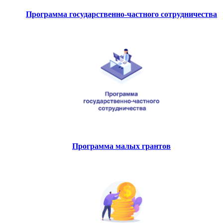
Программа государственно-частного сотрудничества
Программа малых грантов