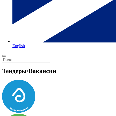
English
Тендеры/Вакансии