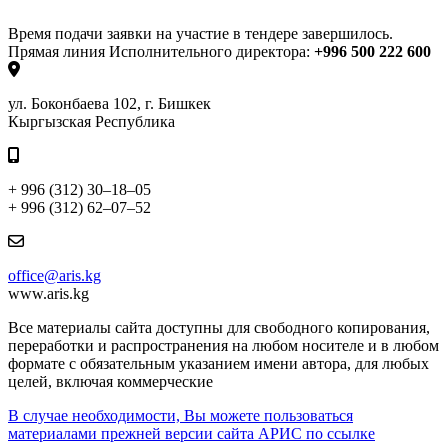
Время подачи заявки на участие в тендере завершилось.
Прямая линия Исполнительного директора:
+996 500 222 600
ул. Боконбаева 102, г. Бишкек
Кыргызская Республика
+ 996 (312) 30–18–05
+ 996 (312) 62–07–52
office@aris.kg
www.aris.kg
Все материалы сайта доступны для свободного копирования,
переработки и распространения на любом носителе и в любом
формате с обязательным указанием имени автора, для любых
целей, включая коммерческие
В случае необходимости, Вы можете пользоваться
материалами прежней версии сайта АРИС по ссылке