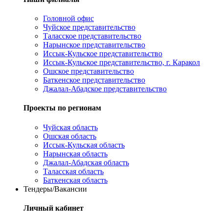
Головной офис
Чуйское представительство
Таласское представительство
Нарынское представительство
Иссык-Кульское представительство
Иссык-Кульское представительство, г. Каракол
Ошское представительство
Баткенское представительство
Джалал-Абадское представительство
Проекты по регионам
Чуйская область
Ошская область
Иссык-Кульская область
Нарынская область
Джалал-Абадская область
Таласская область
Баткенская область
Тендеры/Вакансии
Личный кабинет