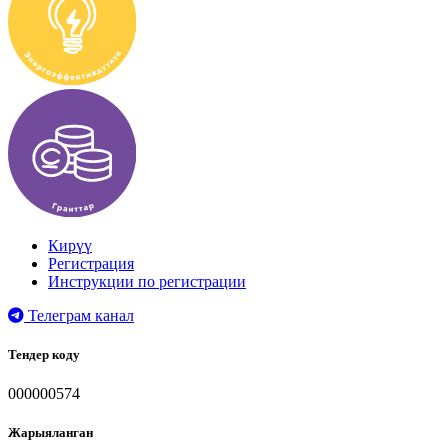
Кирүү
Регистрация
Инструкции по регистрации
Телеграм канал
Тендер коду
000000574
Жарыяланган