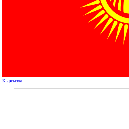
Кыргызча