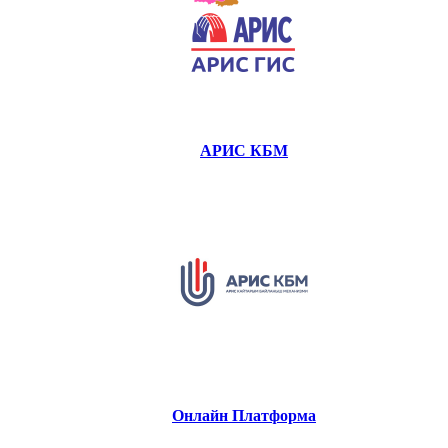
АРИС КБМ
Онлайн Платформа