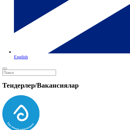
English
Тендерлер/Вакансиялар