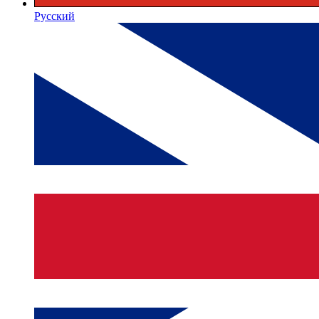
Русский