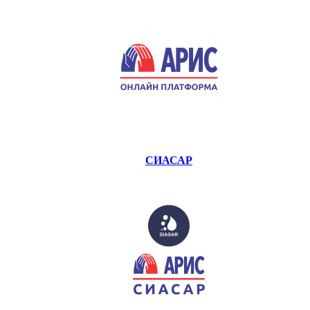
СИАСАР