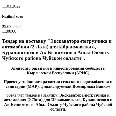
11.03.2022
Крайний срок
25.03.2022
11:00:00
Тендер на поставку "Экскаватора-погрузчика и
автомобиля (2 Лота) для Ибраимовского,
Буранинского и Ак-Бешимского Айыл Окмоту
Чуйского района Чуйской области".
Агентство развития и инвестирования сообществ
Кыргызской Республики (АРИС)
Проект устойчивого развития сельского водоснабжения и
санитарии (МАР),
финансируемый Всемирным Банком
объявляет тендер на закупку:
Э
кскаватора-погрузчика и
автомобиля (2 Лота) для Ибраимовского, Буранинского и
Ак-Бешимского Айыл Окмоту Чуйского района Чуйской
области.