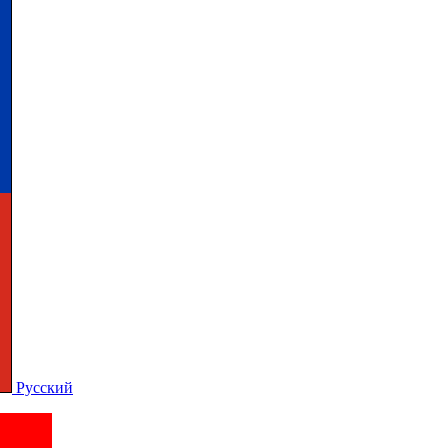
Русский