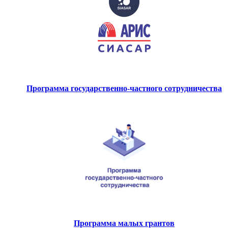
Программа государственно-частного сотрудничества
Программа малых грантов