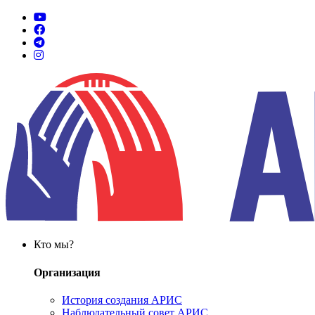
Кто мы?
Организация
История создания АРИС
Наблюдательный совет АРИС