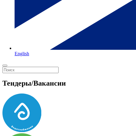
English
Тендеры/Вакансии