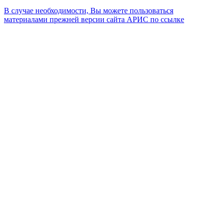
В случае необходимости, Вы можете пользоваться
материалами прежней версии сайта АРИС по ссылке