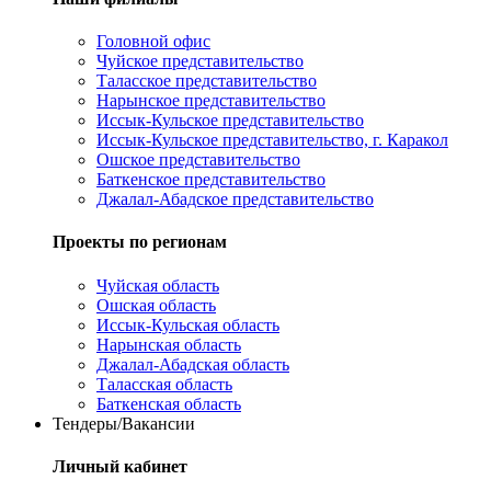
Головной офис
Чуйское представительство
Таласское представительство
Нарынское представительство
Иссык-Кульское представительство
Иссык-Кульское представительство, г. Каракол
Ошское представительство
Баткенское представительство
Джалал-Абадское представительство
Проекты по регионам
Чуйская область
Ошская область
Иссык-Кульская область
Нарынская область
Джалал-Абадская область
Таласская область
Баткенская область
Тендеры/Вакансии
Личный кабинет