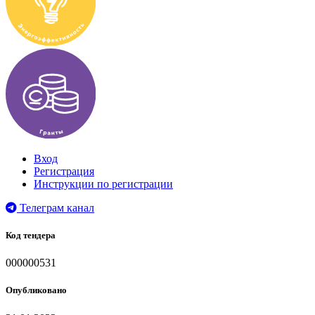
Вход
Регистрация
Инструкции по регистрации
Телеграм канал
Код тендера
000000531
Опубликовано