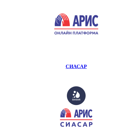
СИАСАР