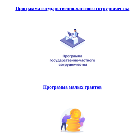
Программа государственно-частного сотрудничества
Программа малых грантов