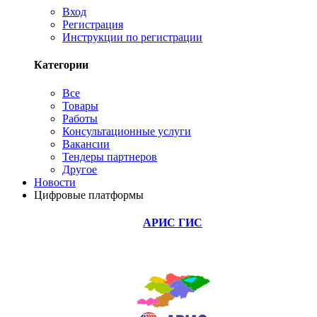
Вход
Регистрация
Инструкции по регистрации
Категории
Все
Товары
Работы
Консультационные услуги
Вакансии
Тендеры партнеров
Другое
Новости
Цифровые платформы
АРИС ГИС