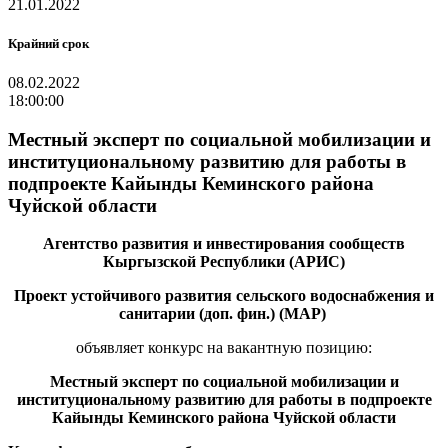
21.01.2022
Крайний срок
08.02.2022
18:00:00
Местный эксперт по социальной мобилизации и
институциональному развитию для работы в
подпроекте Кайынды Кеминского района
Чуйской области
Агентство развития и инвестирования сообществ
Кыргызской Республики (АРИС)
Проект устойчивого развития сельского водоснабжения и
санитарии (доп. фин.) (МАР)
объявляет конкурс на вакантную
позицию
:
Местный эксперт по социальной мобилизации и
институциональному развитию для работы в подпроекте
Кайынды Кеминского района Чуйской области