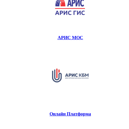
АРИС МОС
Онлайн Платформа