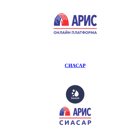
СИАСАР