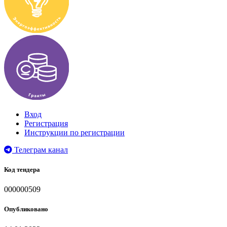
Вход
Регистрация
Инструкции по регистрации
Телеграм канал
Код тендера
000000509
Опубликовано