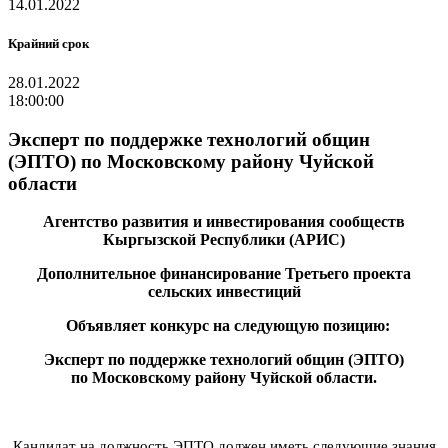
14.01.2022
Крайний срок
28.01.2022
18:00:00
Эксперт по поддержке технологий общин
(ЭПТО) по Московскому району Чуйской
области
Агентство развития и инвестирования сообществ
Кыргызской Республики (АРИС)
Дополнительное финансирование Третьего проекта
сельских инвестиций
Объявляет конкурс на следующую позицию:
Эксперт по поддержке технологий общин (ЭПТО)
по
Московскому
району
Чуйской
области.
Кандидат на должность ЭПТО должен иметь следующие знания