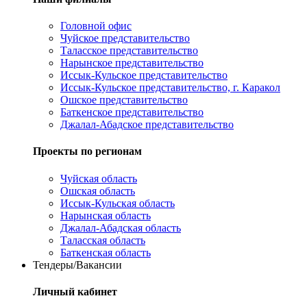
Головной офис
Чуйское представительство
Таласское представительство
Нарынское представительство
Иссык-Кульское представительство
Иссык-Кульское представительство, г. Каракол
Ошское представительство
Баткенское представительство
Джалал-Абадское представительство
Проекты по регионам
Чуйская область
Ошская область
Иссык-Кульская область
Нарынская область
Джалал-Абадская область
Таласская область
Баткенская область
Тендеры/Вакансии
Личный кабинет