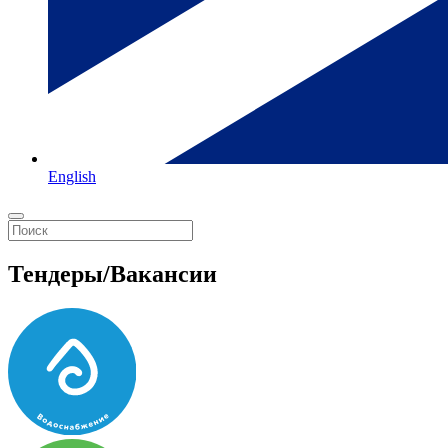
English
Тендеры/Вакансии