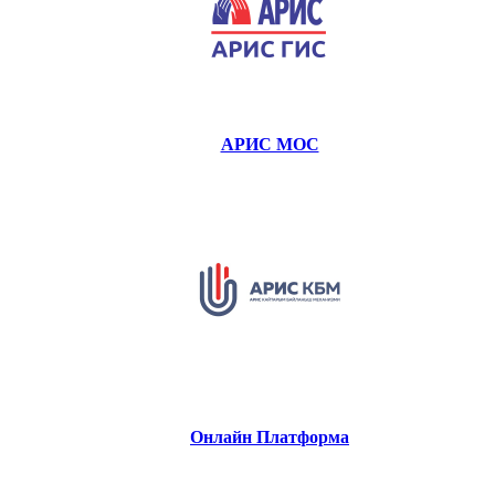
АРИС МОС
Онлайн Платформа