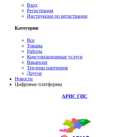
Вход
Регистрация
Инструкции по регистрации
Категории
Все
Товары
Работы
Консультационные услуги
Вакансии
Тендеры партнеров
Другое
Новости
Цифровые платформы
АРИС ГИС