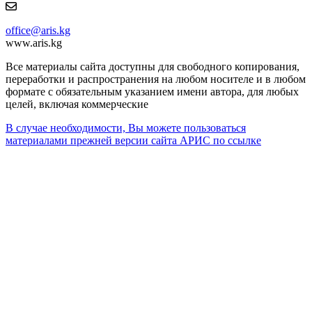
office@aris.kg
www.aris.kg
Все материалы сайта доступны для свободного копирования,
переработки и распространения на любом носителе и в любом
формате с обязательным указанием имени автора, для любых
целей, включая коммерческие
В случае необходимости, Вы можете пользоваться
материалами прежней версии сайта АРИС по ссылке