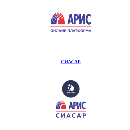
СИАСАР