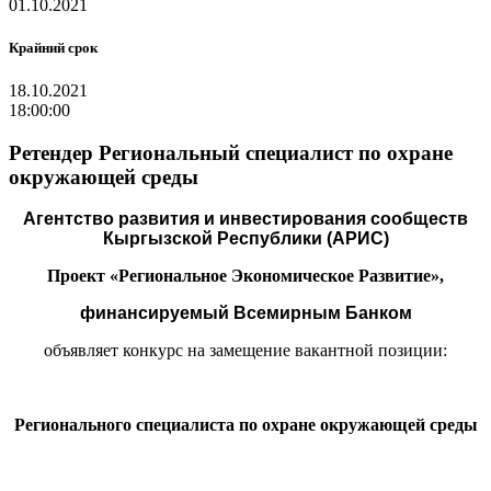
01.10.2021
Крайний срок
18.10.2021
18:00:00
Ретендер Региональный специалист по охране
окружающей среды
Агентство развития и инвестирования сообществ
Кыргызской Республики (АРИС)
Проект «Региональное Экономическое Развитие»,
финансируемый Всемирным Банком
объявляет конкурс на замещение вакантной позиции:
Регионального специалиста по охране окружающей среды