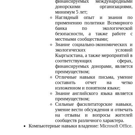
финансируемых международными
донорскими организациями,
минимум 5 лет;
Наглядный опыт и знания по
применению политики Всемирного
банка по экологической
безопасности, а также работе с
местными сообществами;
Знание социально-экономических и
экологических условий
Кыргызстана, а также мероприятий в
соответствующих сферах,
финансируемых донорами, является
преимуществом;
Отличные навыки письма, умение
составить отчет на четко
изложенном и понятном языке;
Знание английского языка является
преимуществом;
Сильные фасилитаторские навыки,
умение вести обсуждения и отвечать
на отзывы и вопросы жителей
сообществ различного характера.
Компьютерные навыки владение:
Microsoft
Office
.