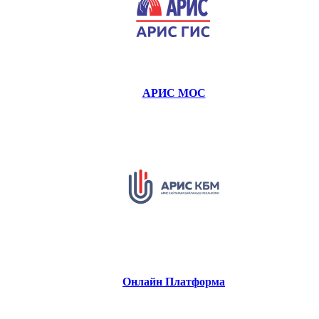
АРИС МОС
Онлайн Платформа