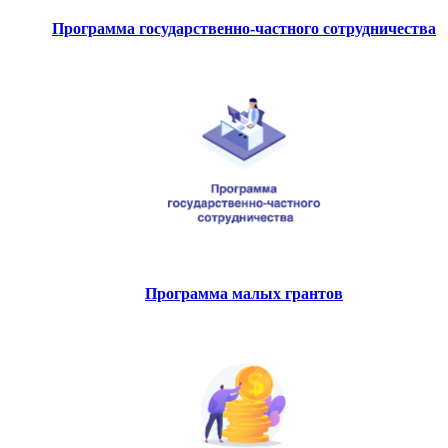
Программа государственно-частного сотрудничества
Программа малых грантов