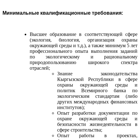
Минимальные квалификационные требования:
Высшее образование в соответствующей сфере
(экология, биология, организация охраны
окружающей среды и т.д.), а также минимум 5 лет
профессионального опыта выполнения заданий
по экологическому и рациональному
природопользованию широкого спектра
отраслей;
Знание законодательства
Кыргызской Республики в сфере
охраны окружающей среды и
политик Всемирного банка по
экологическим
стандартам
(либо
других международных финансовых
институтов);
Опыт разработки документации по
охране окружающей среды и
безопасности жизнедеятельности в
сфере строительства;
Опыт работы в проектах,