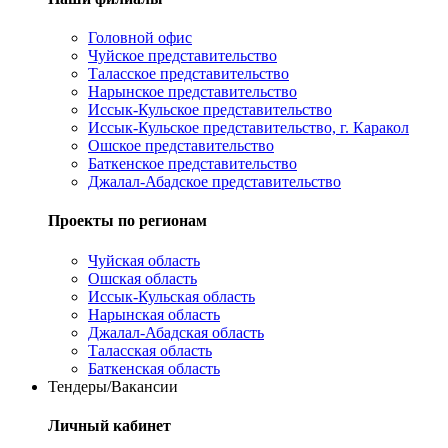
Головной офис
Чуйское представительство
Таласское представительство
Нарынское представительство
Иссык-Кульское представительство
Иссык-Кульское представительство, г. Каракол
Ошское представительство
Баткенское представительство
Джалал-Абадское представительство
Проекты по регионам
Чуйская область
Ошская область
Иссык-Кульская область
Нарынская область
Джалал-Абадская область
Таласская область
Баткенская область
Тендеры/Вакансии
Личный кабинет