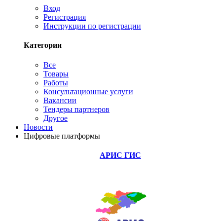
Вход
Регистрация
Инструкции по регистрации
Категории
Все
Товары
Работы
Консультационные услуги
Вакансии
Тендеры партнеров
Другое
Новости
Цифровые платформы
АРИС ГИС