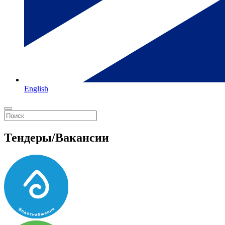
English
Тендеры/Вакансии