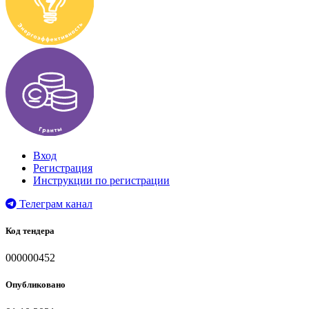
Вход
Регистрация
Инструкции по регистрации
Телеграм канал
Код тендера
000000452
Опубликовано