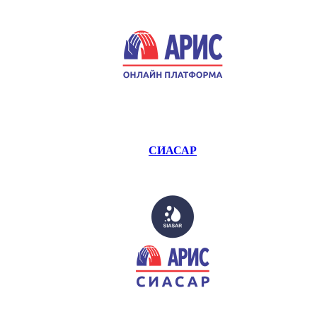
СИАСАР