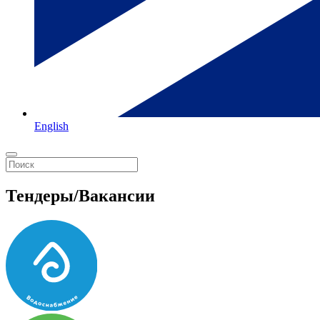
English
Тендеры/Вакансии