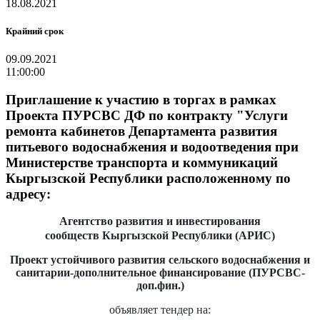
18.08.2021
Крайний срок
09.09.2021
11:00:00
Приглашение к участию в торгах в рамках
Проекта ПУРСВС ДФ по контракту "Услуги
ремонта кабинетов Департамента развития
питьевого водоснабжения и водоотведения при
Министерстве транспорта и коммуникаций
Кыргызской Республики расположенному по
адресу:
Агентство развития и инвестирования
сообществ
Кыргызской Республики (АРИС)
Проект устойчивого развития сельского водоснабжения и
санитарии-дополнительное финансирование
(ПУРСВС-
доп.фин.)
объявляет
тендер на
: