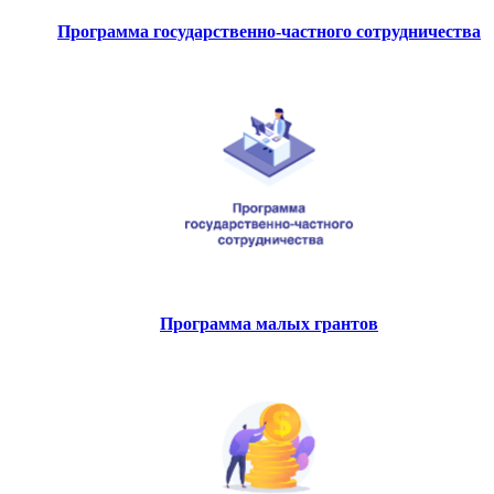
Программа государственно-частного сотрудничества
Программа малых грантов