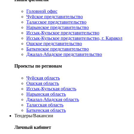
Головной офис
Чуйское представительство
Таласское представительство
Нарынское представительство
Иссык-Кульское представительство
Иссык-Кульское представительство, г. Каракол
Ошское представительство
Баткенское представительство
Джалал-Абадское представительство
Проекты по регионам
Чуйская область
Ошская область
Иссык-Кульская область
Нарынская область
Джалал-Абадская область
Таласская область
Баткенская область
Тендеры/Вакансии
Личный кабинет