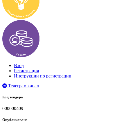
Вход
Регистрация
Инструкции по регистрации
Телеграм канал
Код тендера
000000409
Опубликовано