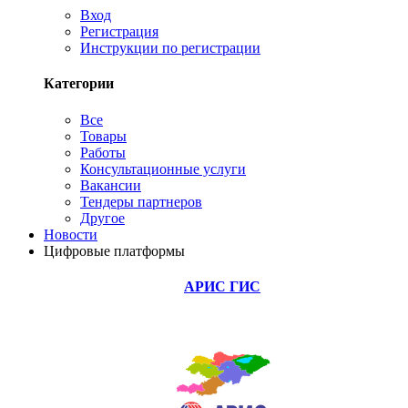
Вход
Регистрация
Инструкции по регистрации
Категории
Все
Товары
Работы
Консультационные услуги
Вакансии
Тендеры партнеров
Другое
Новости
Цифровые платформы
АРИС ГИС