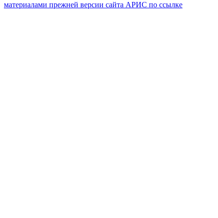
материалами прежней версии сайта АРИС по ссылке