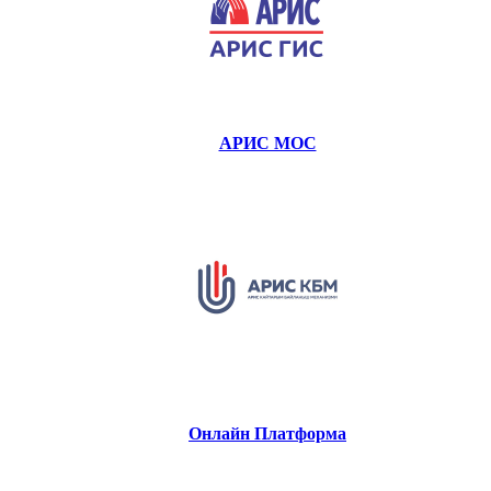
АРИС МОС
Онлайн Платформа