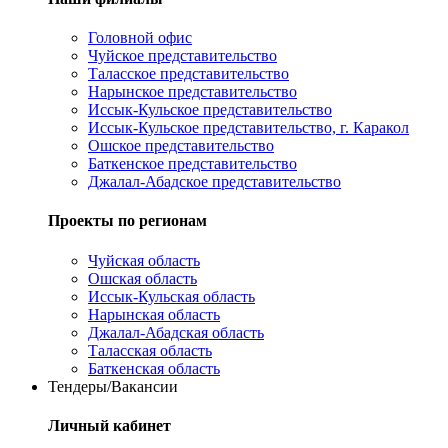
Головной офис
Чуйское представительство
Таласское представительство
Нарынское представительство
Иссык-Кульское представительство
Иссык-Кульское представительство, г. Каракол
Ошское представительство
Баткенское представительство
Джалал-Абадское представительство
Проекты по регионам
Чуйская область
Ошская область
Иссык-Кульская область
Нарынская область
Джалал-Абадская область
Таласская область
Баткенская область
Тендеры/Вакансии
Личный кабинет