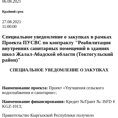
06.08.2021
Крайний срок
27.08.2021
11:00:00
Специальное уведомление о закупках в рамках
Проекта ПУСВС по контракту "Реабилитация
внутренних санитарных помещений в зданиях
школ Жалал-Абадской области (Токтогульский
район)"
СПЕЦИАЛЬНОЕ УВЕДОМЛЕНИЕ О ЗАКУПКАХ
Наименование проекта:
Проект «Улучшения сельского
водоснабжения и санитарии»
;
Наименование финансирования:
Кредит №/Грант №: ISFD #
KGZ-1013;
Правительство Кыргызской Республики получило