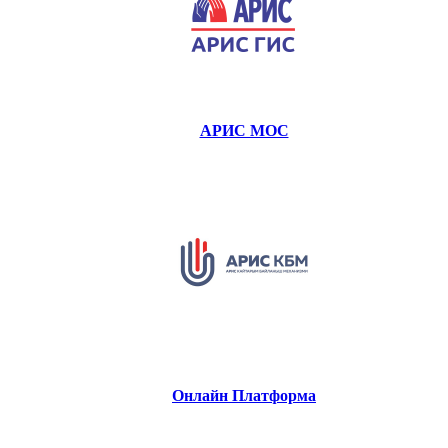
АРИС МОС
Онлайн Платформа