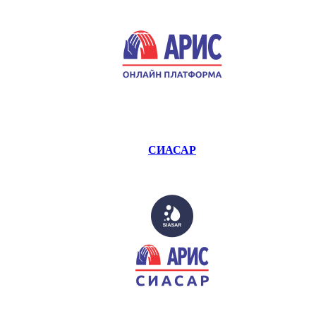
СИАСАР