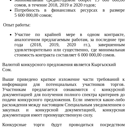
сомов, в течение 2018, 2019 и 2020 годов;
Потребность в финансовых ресурсах в размере
5 600 000,00 сомов;
Опыт работы:
Участие по крайней мере в одном контракте,
аналогичном предлагаемым работам, за последние три
года (2018, 2019, 2020 гг.), завершенным
удовлетворительно или существенно, где минимальная
стоимость контракта составляет 6 000 000,00 сомов.
Валютой конкурсного предложения является Кыргызский
Сом.
Выше приведено краткое изложение части требований к
информации для потенциальных участников торгов.
Участникам предлагается ознакомится с конкурсной
документацией для получения полного спектра критериев до
подачи конкурсного предложения. Если имеются какие-либо
расхождения между настоящим Специальным уведомлением о
закупках и конкурсной документацией, конкурсная
документация имеет преимущественную силу.
Конкурсные торги будут проводиться посредством