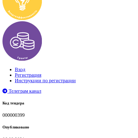
Вход
Регистрация
Инструкции по регистрации
Телеграм канал
Код тендера
000000399
Опубликовано