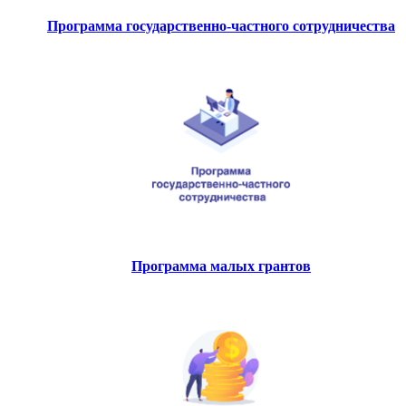
Программа государственно-частного сотрудничества
Программа малых грантов