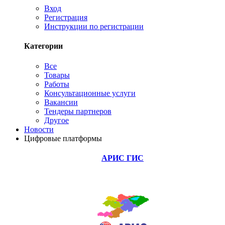
Вход
Регистрация
Инструкции по регистрации
Категории
Все
Товары
Работы
Консультационные услуги
Вакансии
Тендеры партнеров
Другое
Новости
Цифровые платформы
АРИС ГИС