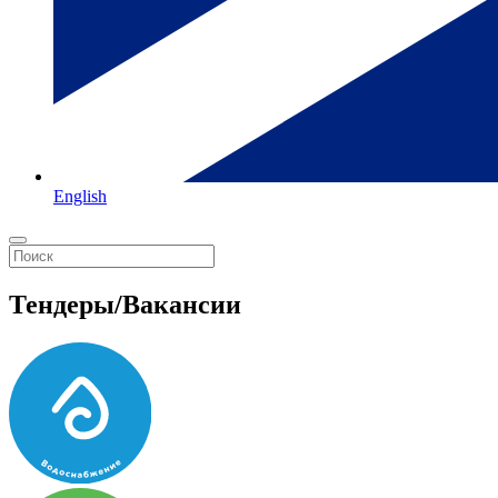
English
Тендеры/Вакансии