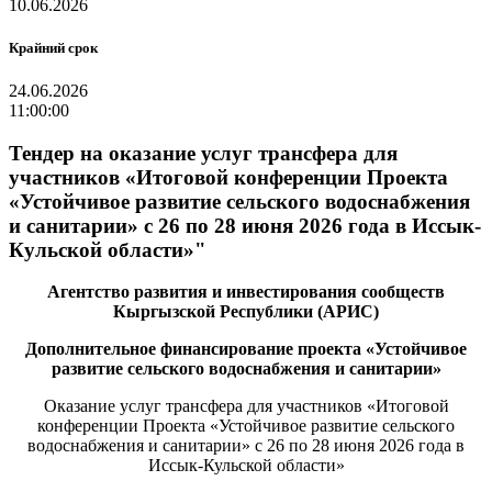
10.06.2026
Крайний срок
24.06.2026
11:00:00
Тендер на оказание услуг трансфера для
участников «Итоговой конференции Проекта
«Устойчивое развитие сельского водоснабжения
и санитарии» с 26 по 28 июня 2026 года в Иссык-
Кульской области»"
Агентство развития и инвестирования сообществ
Кыргызской Республики (АРИС)
Дополнительное финансирование проекта «Устойчивое
развитие сельского водоснабжения и санитарии»
Оказание услуг трансфера для участников «Итоговой
конференции Проекта «Устойчивое развитие сельского
водоснабжения и санитарии» с 26 по 28 июня 2026 года в
Иссык-Кульской области»