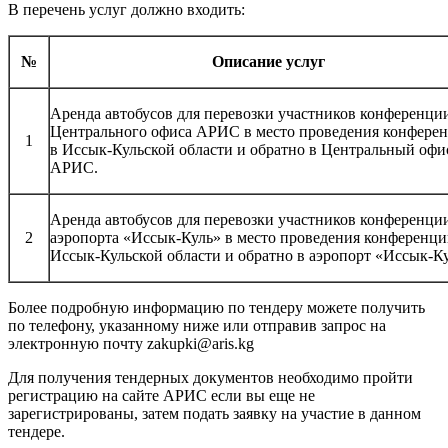
В перечень услуг должно входить:
№
Описание услуг
Аренда автобусов для перевозки участников конференци
Центрального офиса АРИС в место проведения конфере
1
в Иссык-Кульской области и обратно в Центральный офи
АРИС.
Аренда автобусов для перевозки участников конференци
2
аэропорта «Иссык-Куль» в место проведения конференци
Иссык-Кульской области и обратно в аэропорт «Иссык-К
Более подробную информацию по тендеру можете получить
по телефону, указанному ниже или отправив запрос на
электронную почту zakupki@aris.kg
Для получения тендерных документов необходимо пройти
регистрацию на сайте АРИС если вы еще не
зарегистрированы, затем подать заявку на участие в данном
тендере.