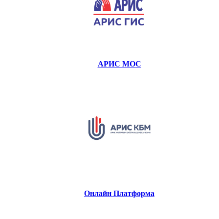
АРИС МОС
Онлайн Платформа