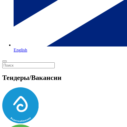
English
Тендеры/Вакансии