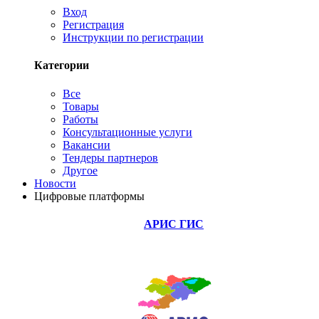
Вход
Регистрация
Инструкции по регистрации
Категории
Все
Товары
Работы
Консультационные услуги
Вакансии
Тендеры партнеров
Другое
Новости
Цифровые платформы
АРИС ГИС