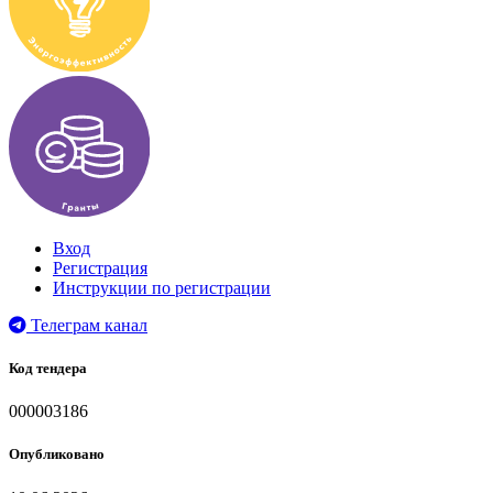
Вход
Регистрация
Инструкции по регистрации
Телеграм канал
Код тендера
000003186
Опубликовано