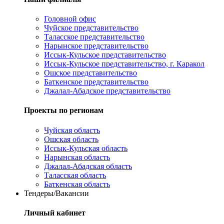
Головной офис
Чуйское представительство
Таласское представительство
Нарынское представительство
Иссык-Кульское представительство
Иссык-Кульское представительство, г. Каракол
Ошское представительство
Баткенское представительство
Джалал-Абадское представительство
Проекты по регионам
Чуйская область
Ошская область
Иссык-Кульская область
Нарынская область
Джалал-Абадская область
Таласская область
Баткенская область
Тендеры/Вакансии
Личный кабинет