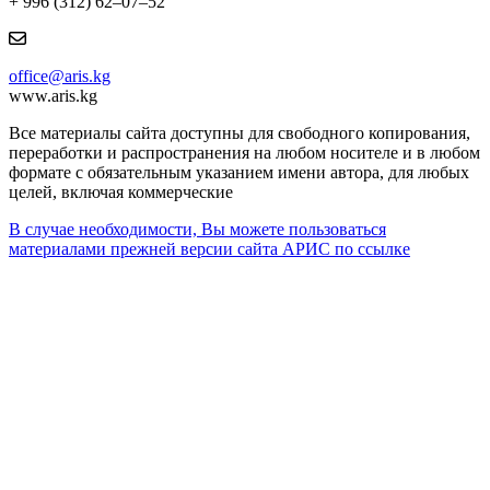
+ 996 (312) 62–07–52
office@aris.kg
www.aris.kg
Все материалы сайта доступны для свободного копирования,
переработки и распространения на любом носителе и в любом
формате с обязательным указанием имени автора, для любых
целей, включая коммерческие
В случае необходимости, Вы можете пользоваться
материалами прежней версии сайта АРИС по ссылке