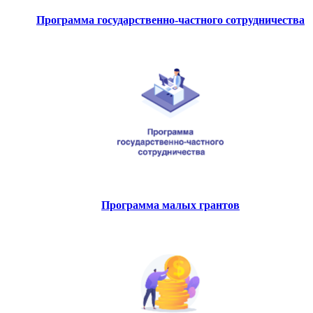
Программа государственно-частного сотрудничества
Программа малых грантов