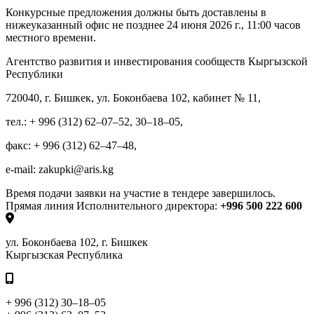
Конкурсные предложения должны быть доставлены в
нижеуказанный офис не позднее 24 июня 2026 г., 11:00 часов
местного времени.
Агентство развития и инвестирования сообществ Кыргызской
Республики
720040, г. Бишкек, ул. Боконбаева 102, кабинет № 11,
тел.: + 996 (312) 62–07–52, 30–18–05,
факс: + 996 (312) 62–47–48,
e-mail: zakupki@aris.kg
Время подачи заявки на участие в тендере завершилось.
Прямая линия Исполнительного директора:
+996 500 222 600
ул. Боконбаева 102, г. Бишкек
Кыргызская Республика
+ 996 (312) 30–18–05