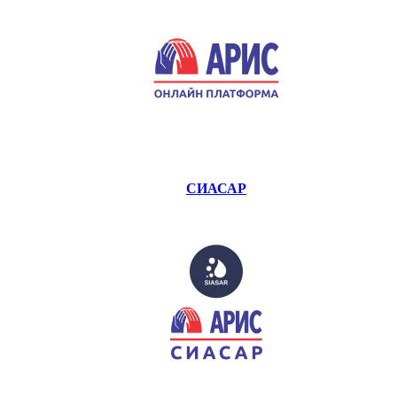
СИАСАР