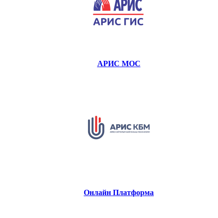
АРИС МОС
Онлайн Платформа