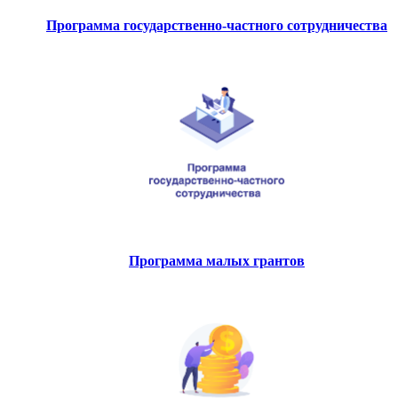
Программа государственно-частного сотрудничества
Программа малых грантов