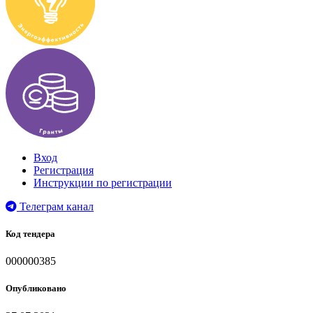
Вход
Регистрация
Инструкции по регистрации
Телеграм канал
Код тендера
000000385
Опубликовано