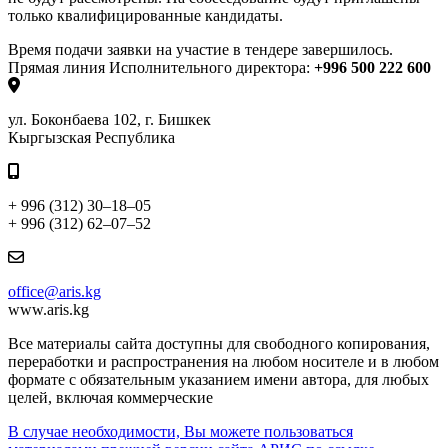
только квалифицированные кандидаты
.
Время подачи заявки на участие в тендере завершилось.
Прямая линия Исполнительного директора:
+996 500 222 600
ул. Боконбаева 102, г. Бишкек
Кыргызская Республика
+ 996 (312) 30–18–05
+ 996 (312) 62–07–52
office@aris.kg
www.aris.kg
Все материалы сайта доступны для свободного копирования,
переработки и распространения на любом носителе и в любом
формате с обязательным указанием имени автора, для любых
целей, включая коммерческие
В случае необходимости, Вы можете пользоваться