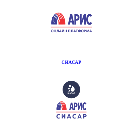
СИАСАР