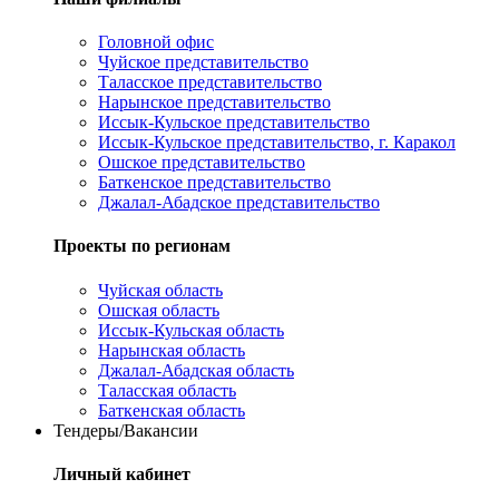
Головной офис
Чуйское представительство
Таласское представительство
Нарынское представительство
Иссык-Кульское представительство
Иссык-Кульское представительство, г. Каракол
Ошское представительство
Баткенское представительство
Джалал-Абадское представительство
Проекты по регионам
Чуйская область
Ошская область
Иссык-Кульская область
Нарынская область
Джалал-Абадская область
Таласская область
Баткенская область
Тендеры/Вакансии
Личный кабинет