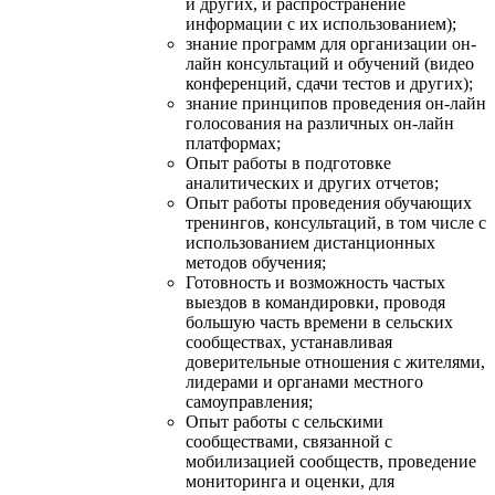
и других, и распространение
информации с их использованием);
знание программ для организации он-
лайн консультаций и обучений (видео
конференций, сдачи тестов и других);
знание принципов проведения он-лайн
голосования на различных он-лайн
платформах;
Опыт работы в подготовке
аналитических и других отчетов;
Опыт работы проведения обучающих
тренингов, консультаций, в том числе с
использованием дистанционных
методов обучения;
Готовность и возможность частых
выездов в командировки, проводя
большую часть времени в сельских
сообществах, устанавливая
доверительные отношения с жителями,
лидерами и органами местного
самоуправления;
Опыт работы с сельскими
сообществами, связанной с
мобилизацией сообществ, проведение
мониторинга и оценки, для