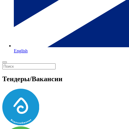
English
Тендеры/Вакансии