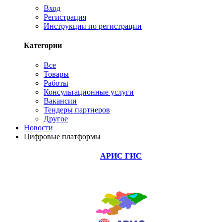
Вход
Регистрация
Инструкции по регистрации
Категории
Все
Товары
Работы
Консультационные услуги
Вакансии
Тендеры партнеров
Другое
Новости
Цифровые платформы
АРИС ГИС